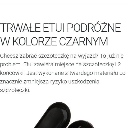
TRWAŁE ETUI PODRÓŻNE
W KOLORZE CZARNYM
Chcesz zabrać szczoteczkę na wyjazd? To już nie
problem. Etui zawiera miejsce na szczoteczkę i 2
końcówki. Jest wykonane z twardego materiału co
znacznie zmniejsza ryzyko uszkodzenia
szczoteczki.