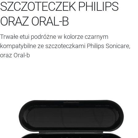
SZCZOTECZEK PHILIPS
ORAZ ORAL-B
Trwałe etui podróżne w kolorze czarnym
kompatybilne ze szczoteczkami Philips Sonicare,
oraz Oral-b