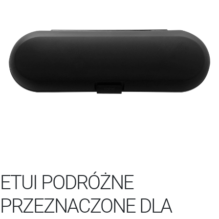
ETUI PODRÓŻNE
PRZEZNACZONE DLA