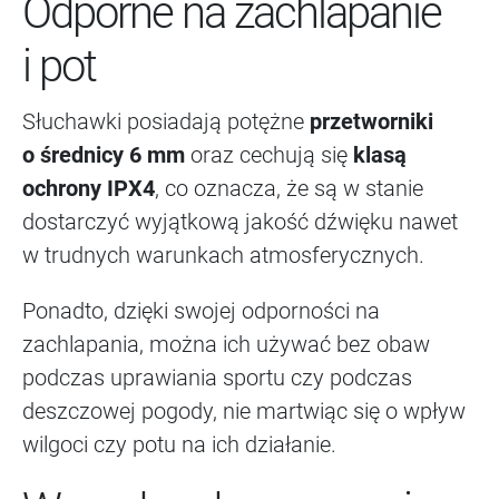
Odporne na zachlapanie
i pot
Słuchawki posiadają potężne
przetworniki
o średnicy 6 mm
oraz cechują się
klasą
ochrony IPX4
, co oznacza, że są w stanie
dostarczyć wyjątkową jakość dźwięku nawet
w trudnych warunkach atmosferycznych.
Ponadto, dzięki swojej odporności na
zachlapania, można ich używać bez obaw
podczas uprawiania sportu czy podczas
deszczowej pogody, nie martwiąc się o wpływ
wilgoci czy potu na ich działanie.