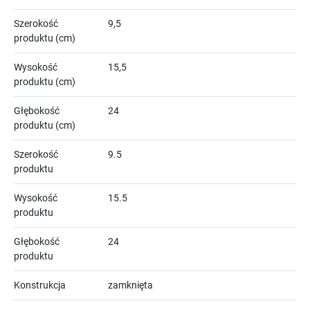
Szerokość
9,5
produktu (cm)
Wysokość
15,5
produktu (cm)
Głębokość
24
produktu (cm)
Szerokość
9.5
produktu
Wysokość
15.5
produktu
Głębokość
24
produktu
Konstrukcja
zamknięta