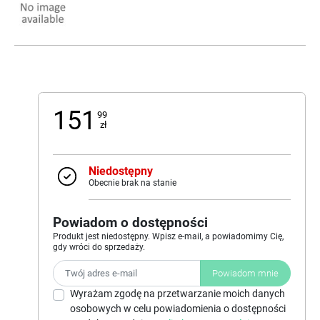
151
99
zł
Niedostępny
Obecnie brak na stanie
Powiadom o dostępności
Produkt jest niedostępny. Wpisz e-mail, a powiadomimy Cię,
gdy wróci do sprzedaży.
Powiadom mnie
Wyrażam zgodę na przetwarzanie moich danych
osobowych w celu powiadomienia o dostępności