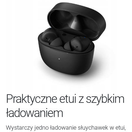
Praktyczne etui z szybkim
ładowaniem
Wystarczy jedno ładowanie słuychawek w etui,