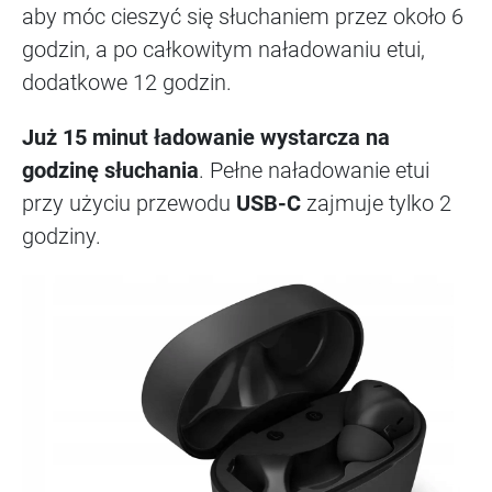
aby móc cieszyć się słuchaniem przez około 6
godzin, a po całkowitym naładowaniu etui,
dodatkowe 12 godzin.
Już 15 minut ładowanie wystarcza na
godzinę słuchania
. Pełne naładowanie etui
przy użyciu przewodu
USB-C
zajmuje tylko 2
godziny.