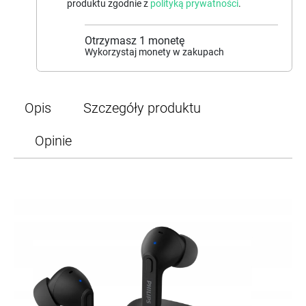
produktu zgodnie z
polityką prywatności
.
Otrzymasz
1
monetę
Wykorzystaj monety w zakupach
Opis
Szczegóły produktu
Opinie