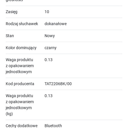
Zasięg
10
Rodzaj słuchawek
dokanałowe
Stan
Nowy
Kolor dominujący
czarny
Waga produktu
0.13
z opakowaniem
jednostkowym
Kod producenta
TAT2206BK/00
Waga produktu
0.13
z opakowaniem
jednostkowym
(kg)
Cechy dodatkowe
Bluetooth