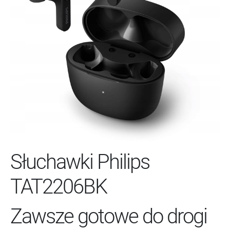
Słuchawki Philips
TAT2206BK
Zawsze gotowe do drogi