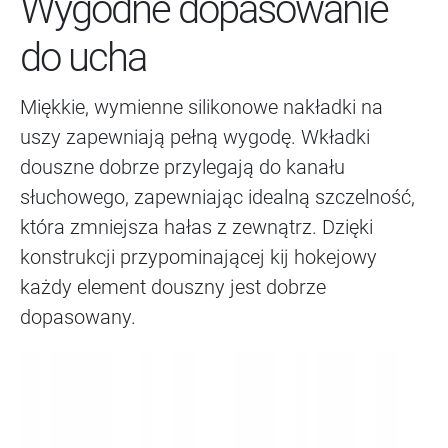
Wygodne dopasowanie
do ucha
Miękkie, wymienne silikonowe nakładki na
uszy zapewniają pełną wygodę. Wkładki
douszne dobrze przylegają do kanału
słuchowego, zapewniając idealną szczelność,
która zmniejsza hałas z zewnątrz. Dzięki
konstrukcji przypominającej kij hokejowy
każdy element douszny jest dobrze
dopasowany.