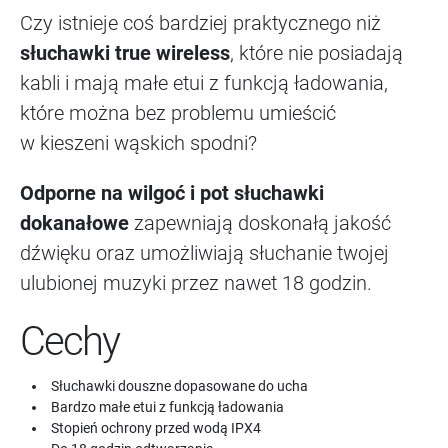
Czy istnieje coś bardziej praktycznego niż
słuchawki true wireless
, które nie posiadają
kabli i mają małe etui z funkcją ładowania,
które można bez problemu umieścić
w kieszeni wąskich spodni?
Odporne na wilgoć i pot słuchawki
dokanałowe
zapewniają doskonałą jakość
dźwięku oraz umożliwiają słuchanie twojej
ulubionej muzyki przez nawet 18 godzin.
Cechy
Słuchawki douszne dopasowane do ucha
Bardzo małe etui z funkcją ładowania
Stopień ochrony przed wodą IPX4