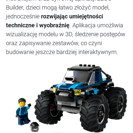
Builder, dzieci mogą łatwo złożyć model,
jednocześnie
rozwijając umiejętności
techniczne i wyobraźnię
. Aplikacja umożliwia
wizualizację modelu w 3D, śledzenie postępów
oraz zapisywanie zestawów, co czyni
budowanie jeszcze bardziej interaktywnym.