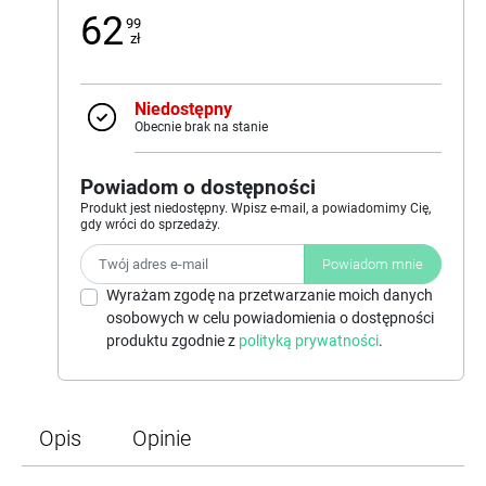
62
99
zł
Niedostępny
Obecnie brak na stanie
Powiadom o dostępności
Produkt jest niedostępny. Wpisz e-mail, a powiadomimy Cię,
gdy wróci do sprzedaży.
Powiadom mnie
Wyrażam zgodę na przetwarzanie moich danych
osobowych w celu powiadomienia o dostępności
produktu zgodnie z
polityką prywatności
.
Opis
Opinie