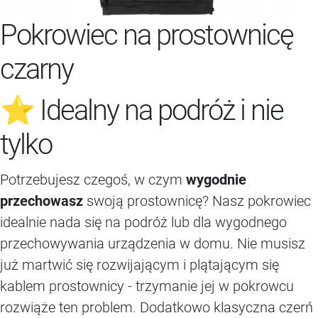
Pokrowiec na prostownicę
czarny
⭐ Idealny na podróż i nie
tylko
Potrzebujesz czegoś, w czym
wygodnie
przechowasz
swoją prostownicę? Nasz pokrowiec
idealnie nada się na podróż lub dla wygodnego
przechowywania urządzenia w domu. Nie musisz
już martwić się rozwijającym i plątającym się
kablem prostownicy - trzymanie jej w pokrowcu
rozwiąże ten problem. Dodatkowo klasyczna czerń