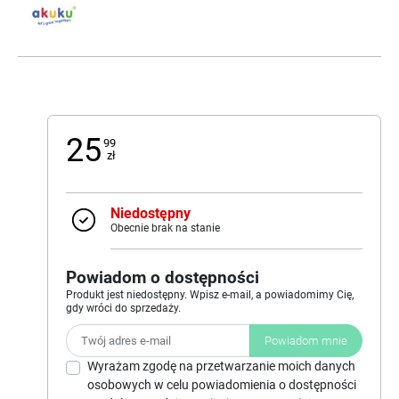
25
99
zł
Niedostępny
Obecnie brak na stanie
Powiadom o dostępności
Produkt jest niedostępny. Wpisz e-mail, a powiadomimy Cię,
gdy wróci do sprzedaży.
Powiadom mnie
Wyrażam zgodę na przetwarzanie moich danych
osobowych w celu powiadomienia o dostępności