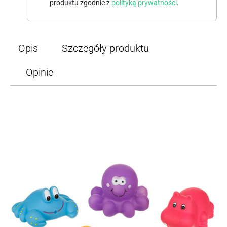
produktu zgodnie z
polityką prywatności
.
Opis
Szczegóły produktu
Opinie