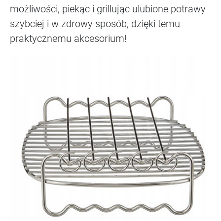
możliwości, piekąc i grillując ulubione potrawy
szybciej i w zdrowy sposób, dzięki temu
praktycznemu akcesorium!