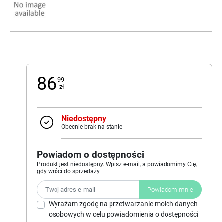
86
99
zł
Niedostępny
Obecnie brak na stanie
Powiadom o dostępności
Produkt jest niedostępny. Wpisz e-mail, a powiadomimy Cię,
gdy wróci do sprzedaży.
Powiadom mnie
Wyrażam zgodę na przetwarzanie moich danych
osobowych w celu powiadomienia o dostępności