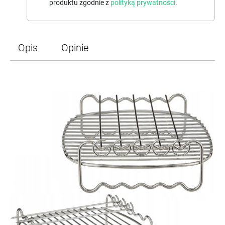
produktu zgodnie z
polityką prywatności
.
Opis
Opinie