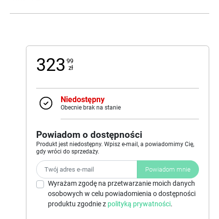
323
99
zł
Niedostępny
Obecnie brak na stanie
Powiadom o dostępności
Produkt jest niedostępny. Wpisz e-mail, a powiadomimy Cię,
gdy wróci do sprzedaży.
Powiadom mnie
Wyrażam zgodę na przetwarzanie moich danych
osobowych w celu powiadomienia o dostępności
produktu zgodnie z
polityką prywatności
.