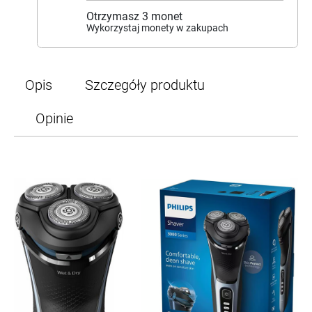
Otrzymasz
3
monet
Wykorzystaj monety w zakupach
Opis
Szczegóły produktu
Opinie