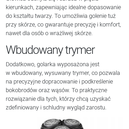
kierunkach, zapewniając idealne dopasowanie
do kształtu twarzy. To umożliwia golenie tuż
przy skórze, co gwarantuje precyzję i komfort,
nawet dla osób o wrażliwej skórze.
Wbudowany trymer
Dodatkowo, golarka wyposażona jest
w wbudowany, wysuwany trymer, co pozwala
na precyzyjne dopracowanie i podkreślenie
bokobrodów oraz wąsów. To praktyczne
rozwiązanie dla tych, którzy chcą uzyskać
zdefiniowany i schludny wygląd zarostu.