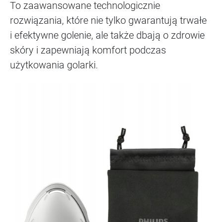
To zaawansowane technologicznie
rozwiązania, które nie tylko gwarantują trwałe
i efektywne golenie, ale także dbają o zdrowie
skóry i zapewniają komfort podczas
użytkowania golarki.