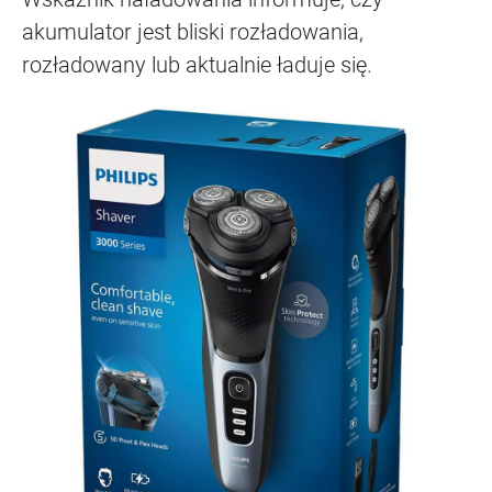
akumulator jest bliski rozładowania,
rozładowany lub aktualnie ładuje się.