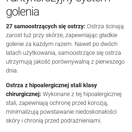
golenia
27 samoostrzących się ostrzy:
Ostrza ścinają
zarost tuż przy skórze, zapewniając gładkie
golenie za każdym razem. Nawet po dwóch
latach użytkowania, samoostrzące się ostrza
utrzymują jakość porównywalną z pierwszego
dnia.
Ostrza z hipoalergicznej stali klasy
chirurgicznej:
Wykonane z tej hipoalergicznej
stali, zapewniają ochronę przed korozją,
minimalizują powstawanie niedoskonałości
skóry i chronią przed podrażnieniami.