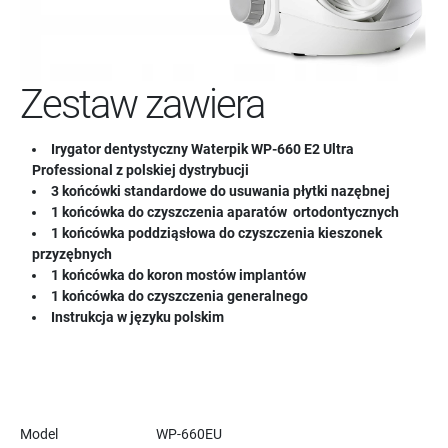
Zestaw zawiera
Irygator dentystyczny Waterpik WP-660 E2 Ultra
Professional z polskiej dystrybucji
3 końcówki standardowe do usuwania płytki nazębnej
1 końcówka do czyszczenia aparatów ortodontycznych
1 końcówka poddziąsłowa do czyszczenia kieszonek
przyzębnych
1 końcówka do koron mostów implantów
1 końcówka do czyszczenia generalnego
Instrukcja w języku polskim
Model
WP-660EU