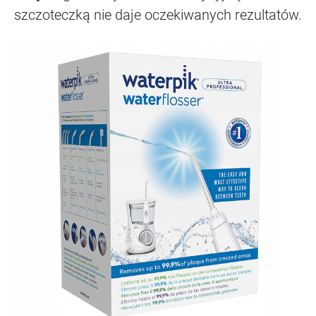
szczoteczką nie daje oczekiwanych rezultatów.