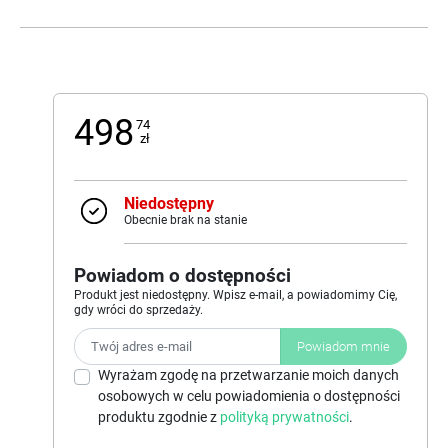
498
74
zł
Niedostępny
Obecnie brak na stanie
Powiadom o dostępności
Produkt jest niedostępny. Wpisz e-mail, a powiadomimy Cię,
gdy wróci do sprzedaży.
Powiadom mnie
Wyrażam zgodę na przetwarzanie moich danych
osobowych w celu powiadomienia o dostępności
produktu zgodnie z
polityką prywatności
.