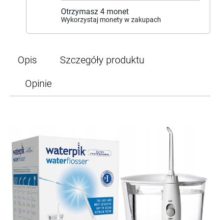
Otrzymasz
4
monet
Wykorzystaj monety w zakupach
Opis
Szczegóły produktu
Opinie