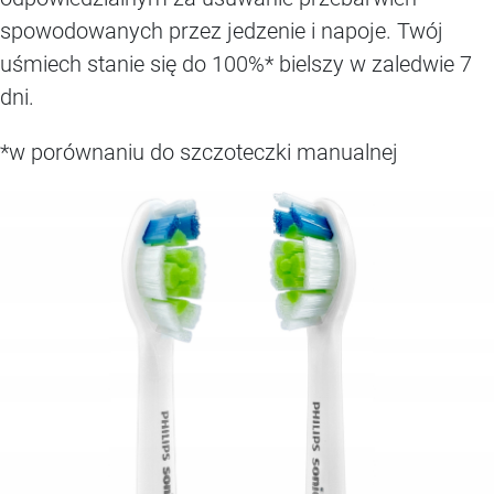
spowodowanych przez jedzenie i napoje. Twój
uśmiech stanie się do 100%* bielszy w zaledwie 7
dni.
*w porównaniu do szczoteczki manualnej