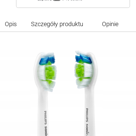
Opis
Szczegóły produktu
Opinie