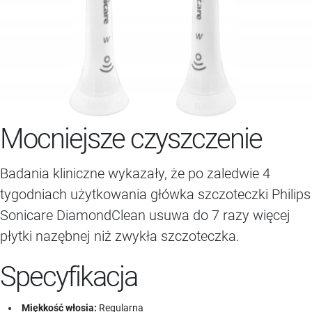
Mocniejsze czyszczenie
Badania kliniczne wykazały, że po zaledwie 4
tygodniach użytkowania główka szczoteczki Philips
Sonicare DiamondClean usuwa do 7 razy więcej
płytki nazębnej niż zwykła szczoteczka.
Specyfikacja
Miękkość włosia:
Regularna