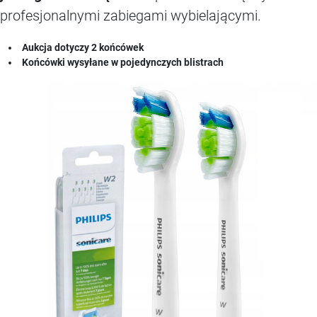
profesjonalnymi zabiegami wybielającymi.
Aukcja dotyczy 2 końcówek
Końcówki wysyłane w pojedynczych blistrach