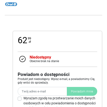
62
99
zł
Niedostępny
Obecnie brak na stanie
Powiadom o dostępności
Produkt jest niedostępny. Wpisz e-mail, a powiadomimy Cię,
gdy wróci do sprzedaży.
Powiadom mnie
Wyrażam zgodę na przetwarzanie moich danych
osobowych w celu powiadomienia o dostępności