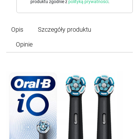
produktu zgodnie z
polityką prywatności
.
Opis
Szczegóły produktu
Opinie