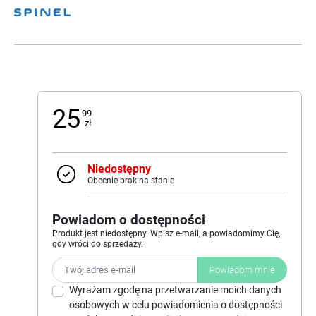
25
99
zł
Niedostępny
Obecnie brak na stanie
Powiadom o dostępności
Produkt jest niedostępny. Wpisz e-mail, a powiadomimy Cię,
gdy wróci do sprzedaży.
Powiadom mnie
Wyrażam zgodę na przetwarzanie moich danych
osobowych w celu powiadomienia o dostępności