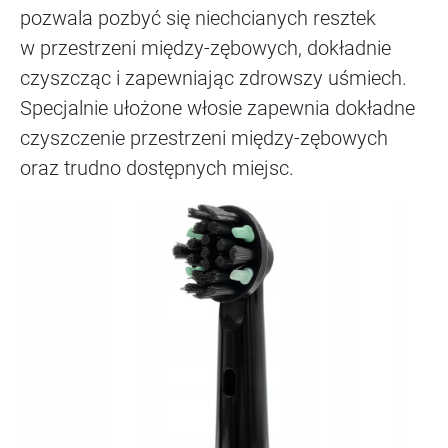
pozwala pozbyć się niechcianych resztek
w przestrzeni między-zębowych, dokładnie
czyszcząc i zapewniając zdrowszy uśmiech.
Specjalnie ułożone włosie zapewnia dokładne
czyszczenie przestrzeni między-zębowych
oraz trudno dostępnych miejsc.