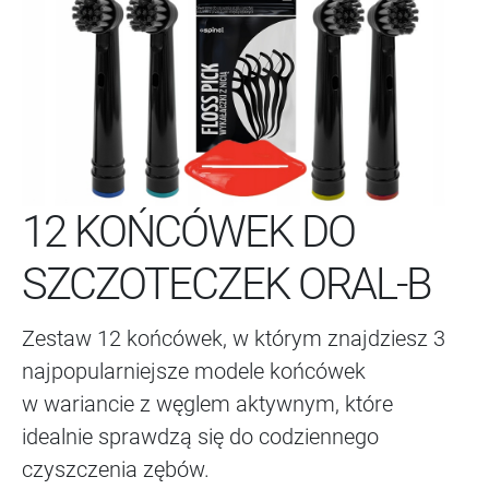
12 KOŃCÓWEK DO
SZCZOTECZEK ORAL-B
Zestaw 12 końcówek, w którym znajdziesz 3
najpopularniejsze modele końcówek
w wariancie z węglem aktywnym, które
idealnie sprawdzą się do codziennego
czyszczenia zębów.