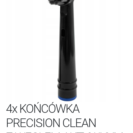
4x KOŃCÓWKA
PRECISION CLEAN