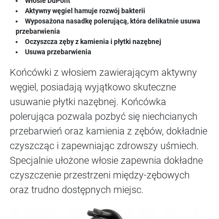
Włosie DuPont
Aktywny węgiel hamuje rozwój bakterii
Wyposażona nasadkę polerującą, która delikatnie usuwa
przebarwienia
Oczyszcza zęby z kamienia i płytki nazębnej
Usuwa przebarwienia
Końcówki z włosiem zawierającym aktywny
węgiel, posiadają wyjątkowo skuteczne
usuwanie płytki nazębnej. Końcówka
polerująca pozwala pozbyć się niechcianych
przebarwień oraz kamienia z zębów, dokładnie
czyszcząc i zapewniając zdrowszy uśmiech.
Specjalnie ułożone włosie zapewnia dokładne
czyszczenie przestrzeni między-zębowych
oraz trudno dostępnych miejsc.