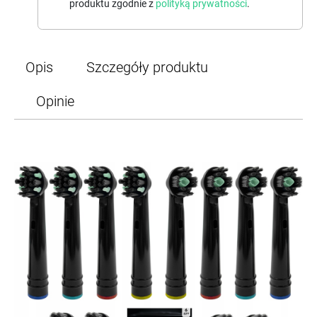
produktu zgodnie z
polityką prywatności
.
Opis
Szczegóły produktu
Opinie