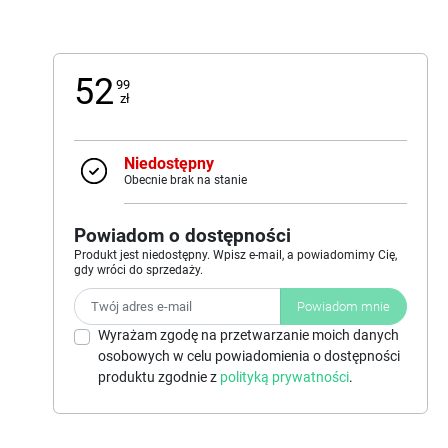
52
99
zł
Niedostępny
Obecnie brak na stanie
Powiadom o dostępności
Produkt jest niedostępny. Wpisz e-mail, a powiadomimy Cię,
gdy wróci do sprzedaży.
Powiadom mnie
Wyrażam zgodę na przetwarzanie moich danych
osobowych w celu powiadomienia o dostępności
produktu zgodnie z
polityką prywatności
.