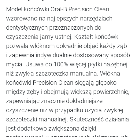
Model końcówki Oral-B Precision Clean
wzorowano na najlepszych narzędziach
dentystycznych przeznaczonych do
czyszczenia jamy ustnej. Kształt końcówki
pozwala włóknom dokładnie objąć każdy ząb
i zapewnia indywidualnie dostosowany sposób
mycia. Usuwa do 100% więcej płytki nazębnej
niż zwykła szczoteczka manualna. Włókna
końcówki Precision Clean sięgają głęboko
między zęby i obejmują większą powierzchnię,
zapewniając znacznie dokładniejsze
czyszczenie niż w przypadku użycia zwykłej
szczoteczki manualnej. Skuteczność działania
jest dodatkowo zwiększona dzięki