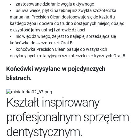
zastosowane działanie węgla aktywnego
usuwa więcej płytki nazębnej niż zwykła szczoteczka
manualna. Precision Clean dostosowuje się do kształtu
każdego zęba i dociera do trudno dostępnych miejsc, dbając
o czystość jamy ustnej i zdrowie dziąseł.
nic więc dziwnego, że jest to najlepiej sprzedająca się
końcówka do szczoteczek Oral-B.
końcówka Precision Clean pasuje do wszystkich
oscylacyjnych/rotacyjnych szczoteczek elektrycznych Oral-B.
Końcówki wysyłane w pojedynczych
blistrach.
Kształt inspirowany
profesjonalnym sprzętem
dentystycznym.