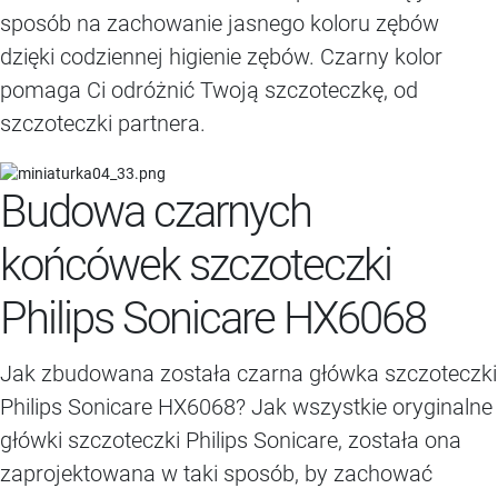
sposób na zachowanie jasnego koloru zębów
dzięki codziennej higienie zębów. Czarny kolor
pomaga Ci odróżnić Twoją szczoteczkę, od
szczoteczki partnera.
Budowa czarnych
końcówek szczoteczki
Philips Sonicare HX6068
Jak zbudowana została czarna główka szczoteczki
Philips Sonicare HX6068? Jak wszystkie oryginalne
główki szczoteczki Philips Sonicare, została ona
zaprojektowana w taki sposób, by zachować