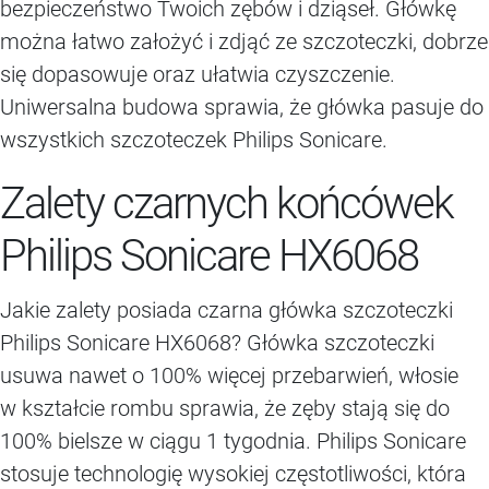
bezpieczeństwo Twoich zębów i dziąseł. Główkę
można łatwo założyć i zdjąć ze szczoteczki, dobrze
się dopasowuje oraz ułatwia czyszczenie.
Uniwersalna budowa sprawia, że główka pasuje do
wszystkich szczoteczek Philips Sonicare.
Zalety czarnych końcówek
Philips Sonicare HX6068
Jakie zalety posiada czarna główka szczoteczki
Philips Sonicare HX6068? Główka szczoteczki
usuwa nawet o 100% więcej przebarwień, włosie
w kształcie rombu sprawia, że zęby stają się do
100% bielsze w ciągu 1 tygodnia. Philips Sonicare
stosuje technologię wysokiej częstotliwości, która