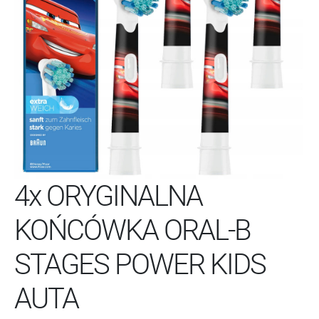
4x ORYGINALNA
KOŃCÓWKA ORAL-B
STAGES POWER KIDS
AUTA