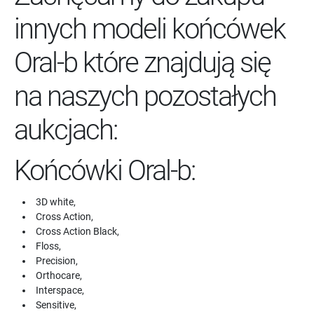
innych modeli końcówek
Oral-b które znajdują się
na naszych pozostałych
aukcjach:
Końcówki Oral-b:
3D white,
Cross Action,
Cross Action Black,
Floss,
Precision,
Orthocare,
Interspace,
Sensitive,