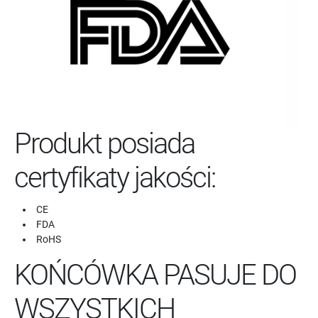
Produkt posiada
certyfikaty jakości:
CE
FDA
RoHS
KOŃCÓWKA PASUJE DO
WSZYSTKICH