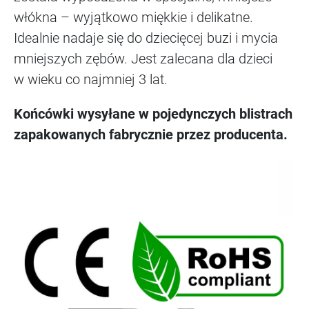
włókna – wyjątkowo miękkie i delikatne.
Idealnie nadaje się do dziecięcej buzi i mycia
mniejszych zębów. Jest zalecana dla dzieci
w wieku co najmniej 3 lat.
Końcówki wysyłane w pojedynczych blistrach
zapakowanych fabrycznie przez producenta.