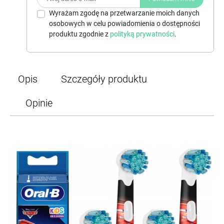
Wyrażam zgodę na przetwarzanie moich danych
osobowych w celu powiadomienia o dostępności
produktu zgodnie z
polityką prywatności
.
Opis
Szczegóły produktu
Opinie