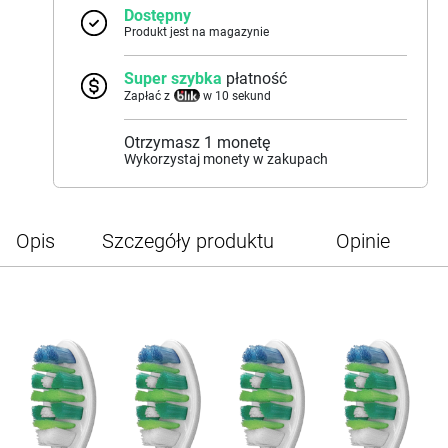
Dostępny
Produkt jest na magazynie
Super szybka
płatność
Zapłać z
w 10 sekund
Otrzymasz
1
monetę
Wykorzystaj monety w zakupach
Opis
Szczegóły produktu
Opinie