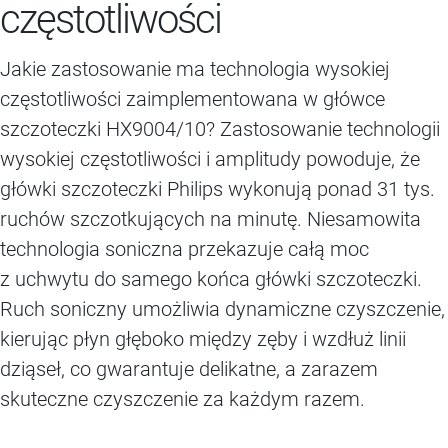
częstotliwości
Jakie zastosowanie ma technologia wysokiej
częstotliwości zaimplementowana w główce
szczoteczki HX9004/10? Zastosowanie technologii
wysokiej częstotliwości i amplitudy powoduje, że
główki szczoteczki Philips wykonują ponad 31 tys.
ruchów szczotkujących na minutę. Niesamowita
technologia soniczna przekazuje całą moc
z uchwytu do samego końca główki szczoteczki.
Ruch soniczny umożliwia dynamiczne czyszczenie,
kierując płyn głęboko między zęby i wzdłuż linii
dziąseł, co gwarantuje delikatne, a zarazem
skuteczne czyszczenie za każdym razem.