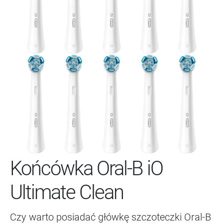
Końcówka Oral-B iO
Ultimate Clean
Czy warto posiadać główkę szczoteczki Oral-B