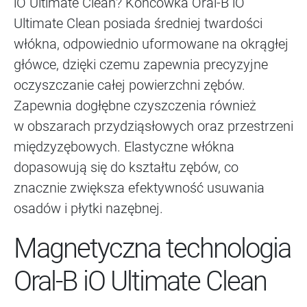
iO Ultimate Clean? Końcówka Oral-B iO
Ultimate Clean posiada średniej twardości
włókna, odpowiednio uformowane na okrągłej
główce, dzięki czemu zapewnia precyzyjne
oczyszczanie całej powierzchni zębów.
Zapewnia dogłębne czyszczenia również
w obszarach przydziąsłowych oraz przestrzeni
międzyzębowych. Elastyczne włókna
dopasowują się do kształtu zębów, co
znacznie zwiększa efektywność usuwania
osadów i płytki nazębnej.
Magnetyczna technologia
Oral-B iO Ultimate Clean