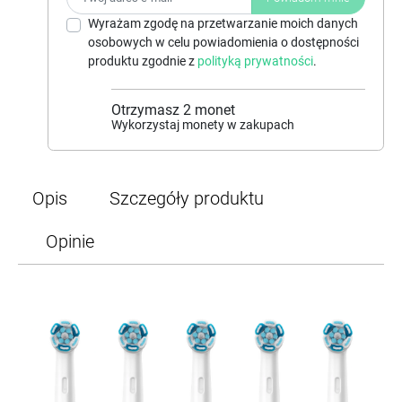
Wyrażam zgodę na przetwarzanie moich danych
osobowych w celu powiadomienia o dostępności
produktu zgodnie z
polityką prywatności
.
Otrzymasz
2
monet
Wykorzystaj monety w zakupach
Opis
Szczegóły produktu
Opinie