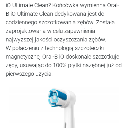
iO Ultimate Clean? Końcówka wymienna Oral-
B iO Ultimate Clean dedykowana jest do
codziennego szczotkowania zębów. Została
zaprojektowana w celu zapewnienia
najwyższej jakości oczyszczania zębów.
W połączeniu z technologią szczoteczki
magnetycznej Oral-B iO doskonale szczotkuje
zęby, usuwając do 100% płytki nazębnej już od
pierwszego użycia.