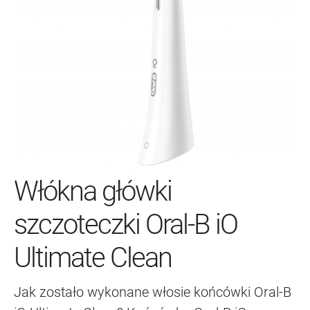
Włókna główki
szczoteczki Oral-B iO
Ultimate Clean
Jak zostało wykonane włosie końcówki Oral-B