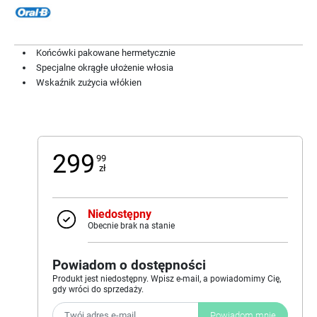
Końcówki pakowane hermetycznie
Specjalne okrągłe ułożenie włosia
Wskaźnik zużycia włókien
299
99
zł
Niedostępny
Obecnie brak na stanie
Powiadom o dostępności
Produkt jest niedostępny. Wpisz e-mail, a powiadomimy Cię,
gdy wróci do sprzedaży.
Powiadom mnie