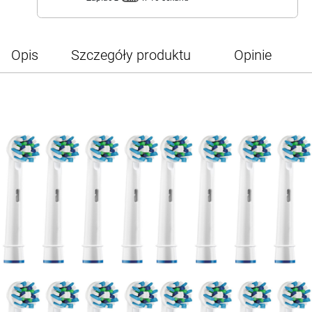
Opis
Szczegóły produktu
Opinie