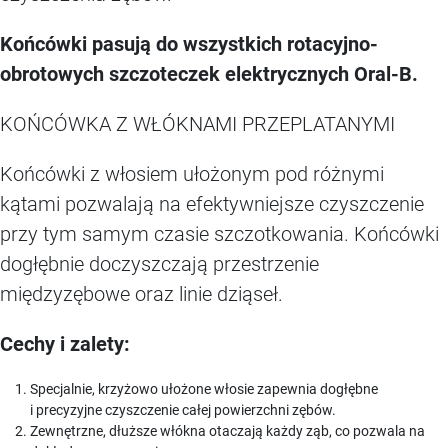
Końcówki pasują do wszystkich rotacyjno-
obrotowych szczoteczek elektrycznych Oral-B.
KOŃCÓWKA Z WŁÓKNAMI PRZEPLATANYMI
Końcówki z włosiem ułożonym pod różnymi
kątami pozwalają na efektywniejsze czyszczenie
przy tym samym czasie szczotkowania. Końcówki
dogłębnie doczyszczają przestrzenie
międzyzębowe oraz linie dziąseł.
Cechy i zalety:
Specjalnie, krzyżowo ułożone włosie zapewnia dogłębne
i precyzyjne czyszczenie całej powierzchni zębów.
Zewnętrzne, dłuższe włókna otaczają każdy ząb, co pozwala na