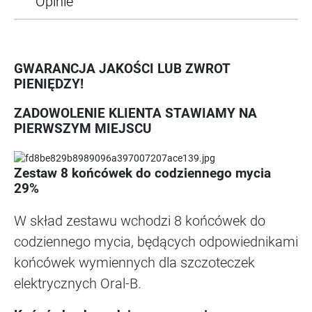
Opinie
GWARANCJA JAKOŚCI LUB ZWROT
PIENIĘDZY!
ZADOWOLENIE KLIENTA STAWIAMY NA
PIERWSZYM MIEJSCU
Zestaw 8 końcówek do codziennego mycia
29%
W skład zestawu wchodzi 8 końcówek do
codziennego mycia, będących odpowiednikami
końcówek wymiennych dla szczoteczek
elektrycznych Oral-B.