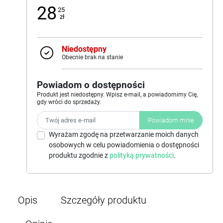
28
25
zł
Niedostępny
Obecnie brak na stanie
Powiadom o dostępności
Produkt jest niedostępny. Wpisz e-mail, a powiadomimy Cię,
gdy wróci do sprzedaży.
Powiadom mnie
Wyrażam zgodę na przetwarzanie moich danych
osobowych w celu powiadomienia o dostępności
produktu zgodnie z
polityką prywatności
.
Opis
Szczegóły produktu