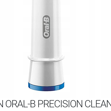
ORAL-B PRECISION CLEA