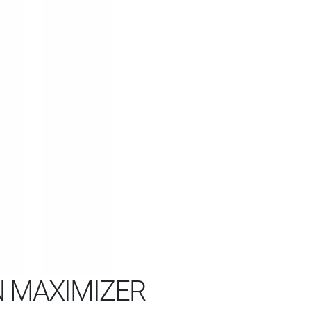
N MAXIMIZER