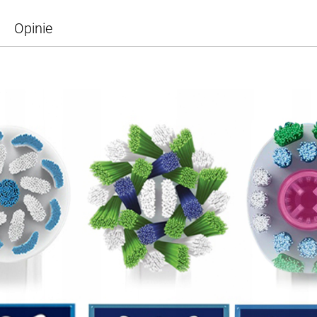
Opinie