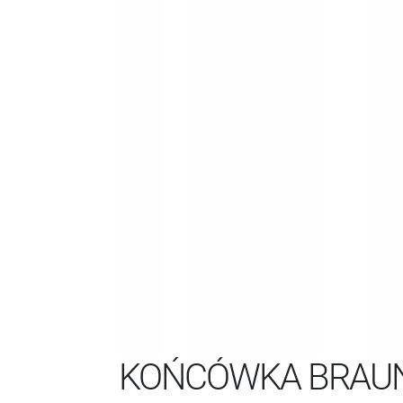
KOŃCÓWKA BRAUN 