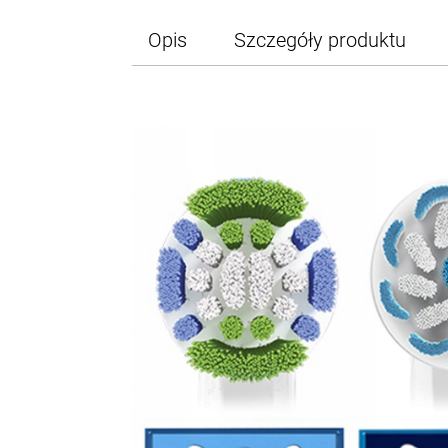
Opis
Szczegóły produktu