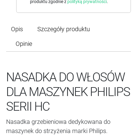
produktu zgodnie z
polityką prywatności
.
Opis
Szczegóły produktu
Opinie
NASADKA DO WŁOSÓW
DLA MASZYNEK PHILIPS
SERII HC
Nasadka grzebieniowa dedykowana do
maszynek do strzyżenia marki Philips.