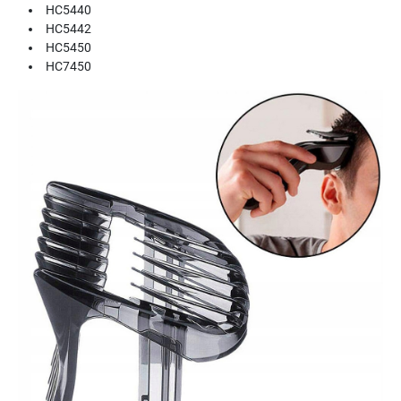
HC5440
HC5442
HC5450
HC7450