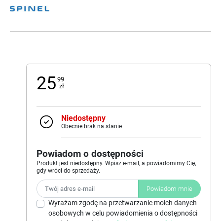
25
99
zł
Niedostępny
Obecnie brak na stanie
Powiadom o dostępności
Produkt jest niedostępny. Wpisz e-mail, a powiadomimy Cię,
gdy wróci do sprzedaży.
Powiadom mnie
Wyrażam zgodę na przetwarzanie moich danych
osobowych w celu powiadomienia o dostępności