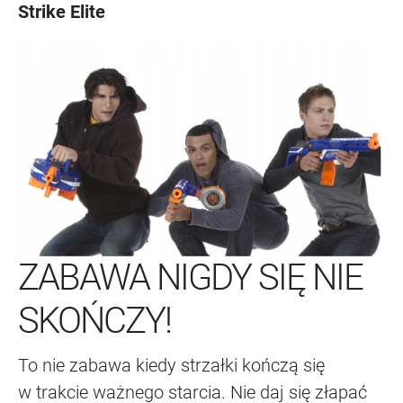
Strike Elite
ZABAWA NIGDY SIĘ NIE
SKOŃCZY!
To nie zabawa kiedy strzałki kończą się
w trakcie ważnego starcia. Nie daj się złapać