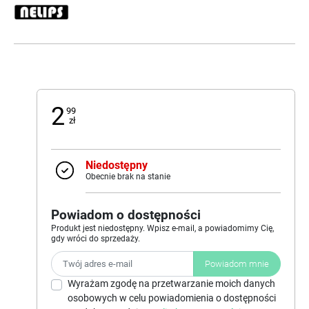
2
99
zł
Niedostępny
Obecnie brak na stanie
Powiadom o dostępności
Produkt jest niedostępny. Wpisz e-mail, a powiadomimy Cię,
gdy wróci do sprzedaży.
Powiadom mnie
Wyrażam zgodę na przetwarzanie moich danych
osobowych w celu powiadomienia o dostępności