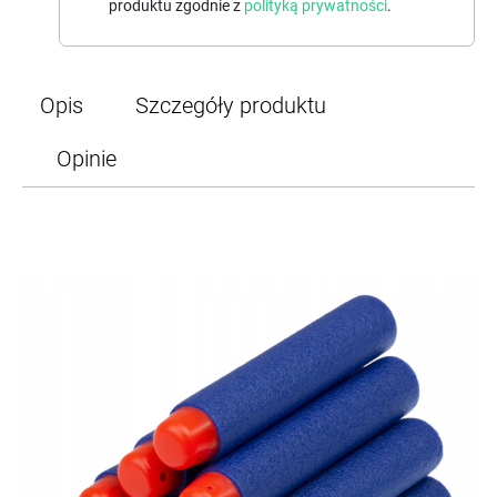
produktu zgodnie z
polityką prywatności
.
Opis
Szczegóły produktu
Opinie