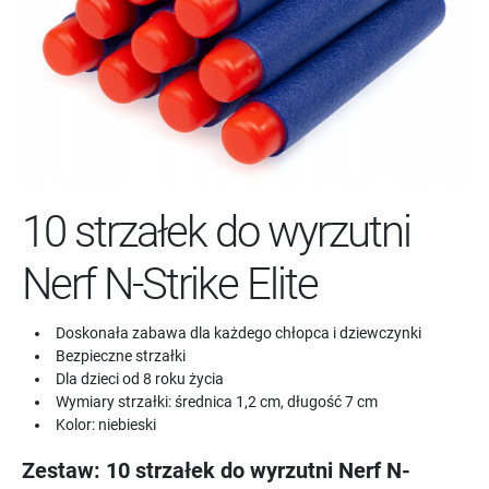
10 strzałek do wyrzutni
Nerf N-Strike Elite
Doskonała zabawa dla każdego chłopca i dziewczynki
Bezpieczne strzałki
Dla dzieci od 8 roku życia
Wymiary strzałki: średnica 1,2 cm, długość 7 cm
Kolor: niebieski
Zestaw: 10 strzałek do wyrzutni Nerf N-