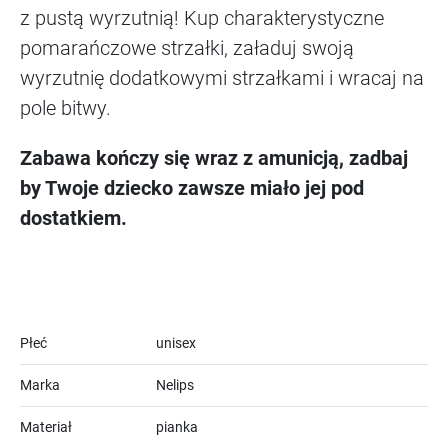
z pustą wyrzutnią! Kup charakterystyczne
pomarańczowe strzałki, załaduj swoją
wyrzutnię dodatkowymi strzałkami i wracaj na
pole bitwy.
Zabawa kończy się wraz z amunicją, zadbaj
by Twoje dziecko zawsze miało jej pod
dostatkiem.
Płeć
unisex
Marka
Nelips
Materiał
pianka