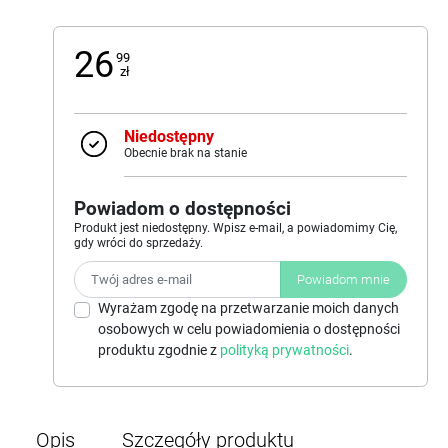
26
99
zł
Niedostępny
Obecnie brak na stanie
Powiadom o dostępności
Produkt jest niedostępny. Wpisz e-mail, a powiadomimy Cię,
gdy wróci do sprzedaży.
Powiadom mnie
Wyrażam zgodę na przetwarzanie moich danych
osobowych w celu powiadomienia o dostępności
produktu zgodnie z
polityką prywatności
.
Opis
Szczegóły produktu