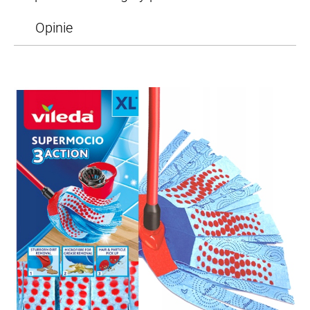
Opinie