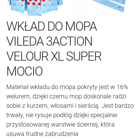
WKŁAD DO MOPA
VILEDA 3ACTION
VELOUR XL SUPER
MOCIO
Materiał wkładu do mopa pokryty jest w 16%
welurem, dzięki czemu mop doskonale radzi
sobie z kurzem, włosami i sierścią. Jest bardzo
trwały, nie rysuje podłóg dzięki specjalnie
przystosowanej warstwie ściernej, która
usuwa trudne zabrudzenia