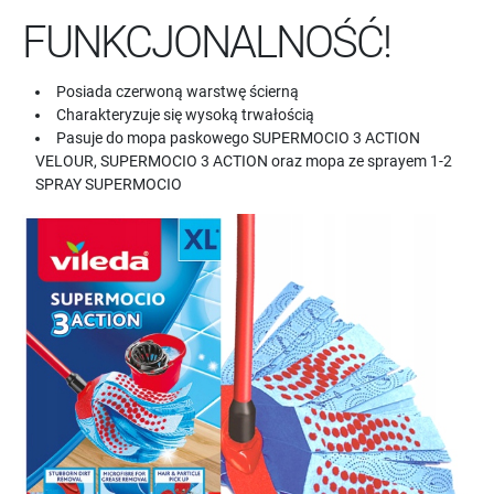
FUNKCJONALNOŚĆ!
Posiada czerwoną warstwę ścierną
Charakteryzuje się wysoką trwałością
Pasuje do mopa paskowego SUPERMOCIO 3 ACTION
VELOUR, SUPERMOCIO 3 ACTION oraz mopa ze sprayem 1-2
SPRAY SUPERMOCIO