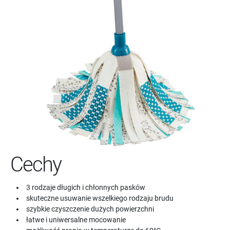
Cechy
3 rodzaje długich i chłonnych pasków
skuteczne usuwanie wszelkiego rodzaju brudu
szybkie czyszczenie dużych powierzchni
łatwe i uniwersalne mocowanie