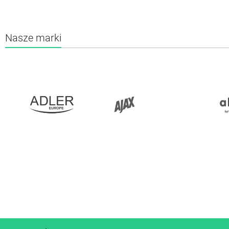
Nasze marki