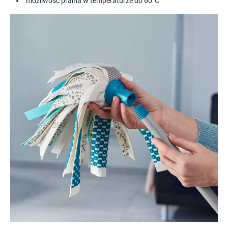
możliwość prania w temperaturze do 60°C