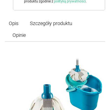
produktu zgodnie z
polityką prywatności
.
Opis
Szczegóły produktu
Opinie