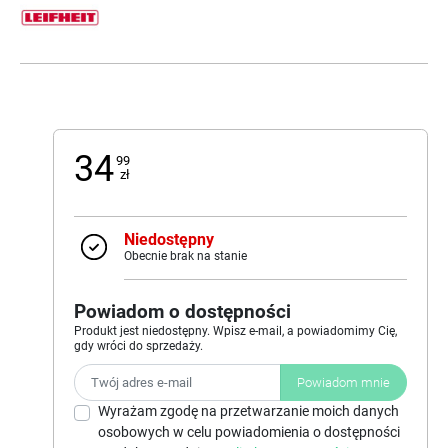
34
99
zł
Niedostępny
Obecnie brak na stanie
Powiadom o dostępności
Produkt jest niedostępny. Wpisz e-mail, a powiadomimy Cię,
gdy wróci do sprzedaży.
Powiadom mnie
Wyrażam zgodę na przetwarzanie moich danych
osobowych w celu powiadomienia o dostępności