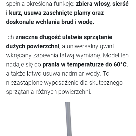
spełnia określoną funkcję:
zbiera włosy, sierść
i kurz, usuwa zaschnięte plamy oraz
doskonale wchłania brud i wodę.
Ich
znaczna długość ułatwia sprzątanie
dużych powierzchni
, a uniwersalny gwint
wkręcany zapewnia łatwą wymianę. Model ten
nadaje się do
prania w temperaturze do 60°C
,
a także łatwo usuwa nadmiar wody. To
niezastąpione wyposażenie dla skutecznego
sprzątania różnych powierzchni.