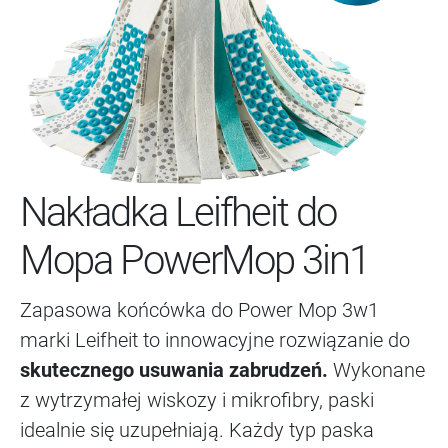
Nakładka Leifheit do
Mopa PowerMop 3in1
Zapasowa końcówka do Power Mop 3w1
marki Leifheit to innowacyjne rozwiązanie do
skutecznego usuwania zabrudzeń.
Wykonane
z wytrzymałej wiskozy i mikrofibry, paski
idealnie się uzupełniają. Każdy typ paska