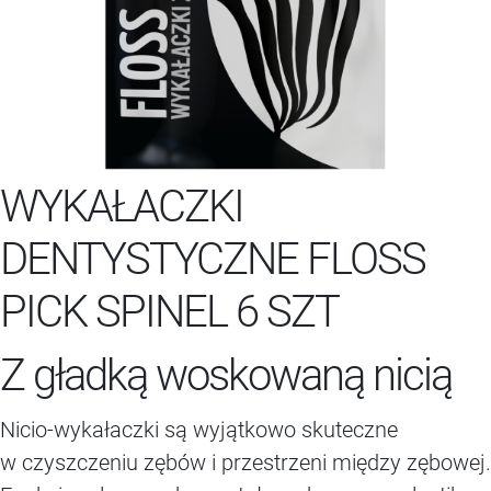
WYKAŁACZKI
DENTYSTYCZNE FLOSS
PICK SPINEL 6 SZT
Z gładką woskowaną nicią
Nicio-wykałaczki są wyjątkowo skuteczne
w czyszczeniu zębów i przestrzeni między zębowej.