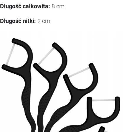
Długość całkowita:
8 cm
Długość nitki:
2 cm