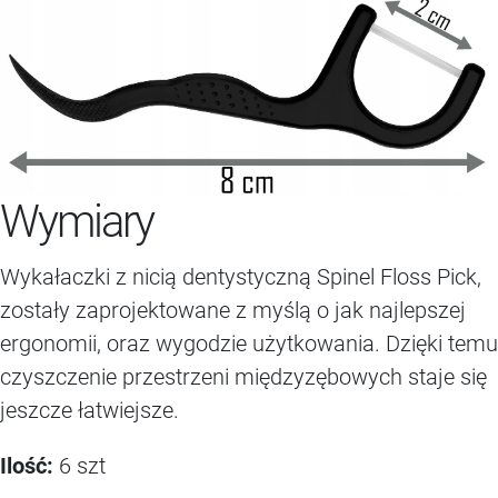
Wymiary
Wykałaczki z nicią dentystyczną Spinel Floss Pick,
zostały zaprojektowane z myślą o jak najlepszej
ergonomii, oraz wygodzie użytkowania. Dzięki temu
czyszczenie przestrzeni międzyzębowych staje się
jeszcze łatwiejsze.
Ilość:
6 szt