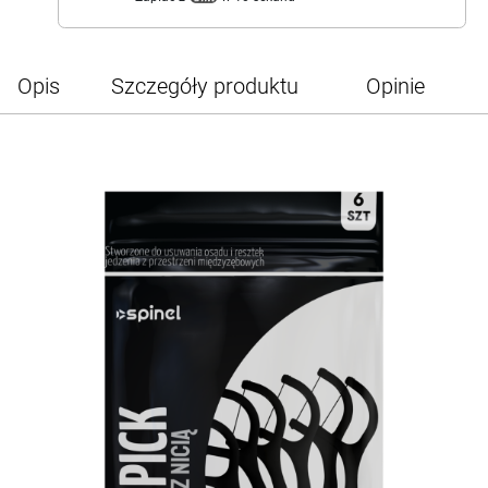
Opis
Szczegóły produktu
Opinie