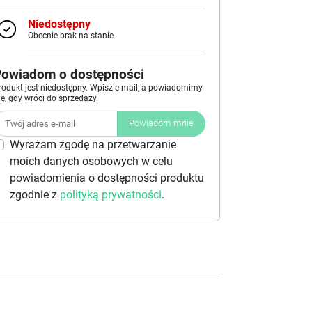
Niedostępny
Obecnie brak na stanie
Powiadom o dostępności
rodukt jest niedostępny. Wpisz e-mail, a powiadomimy
ię, gdy wróci do sprzedaży.
Powiadom mnie
Wyrażam zgodę na przetwarzanie
moich danych osobowych w celu
powiadomienia o dostępności produktu
zgodnie z
polityką prywatności
.