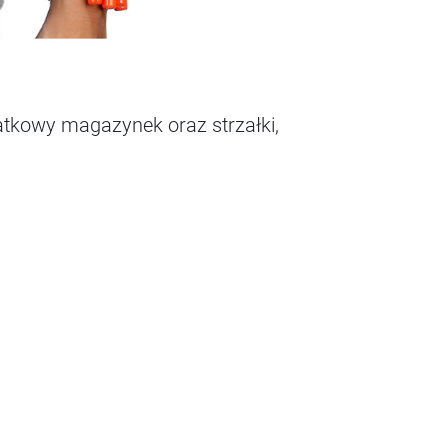
atkowy magazynek oraz strzałki,