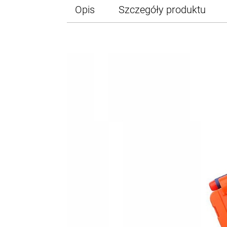
Opis
Szczegóły produktu