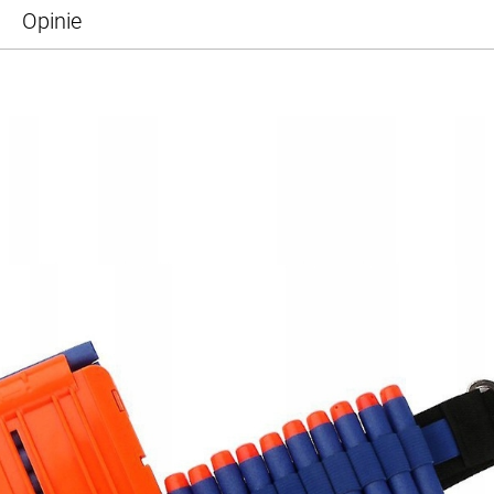
Opinie