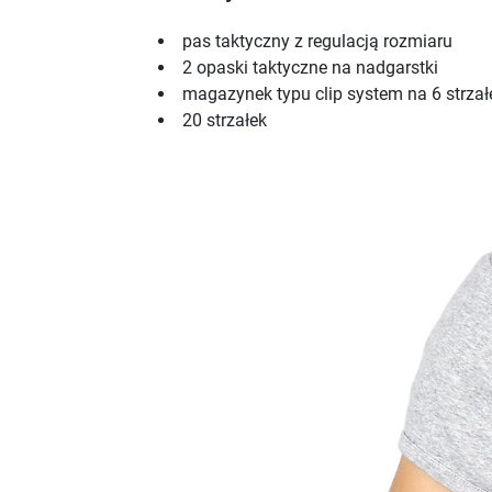
pas taktyczny z regulacją rozmiaru
2 opaski taktyczne na nadgarstki
magazynek typu clip system na 6 strzał
20 strzałek