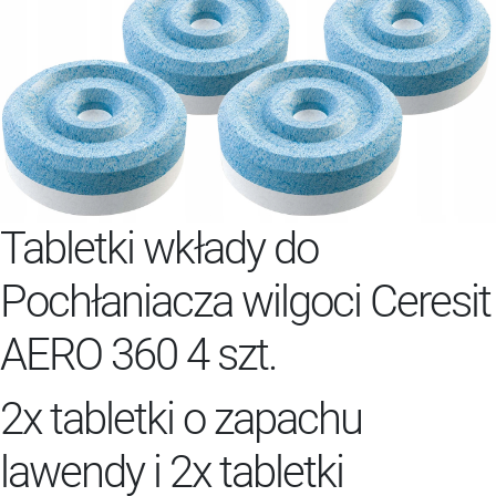
Tabletki wkłady do
Pochłaniacza wilgoci Ceresit
AERO 360 4 szt.
2x tabletki o zapachu
lawendy i 2x tabletki