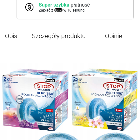
Super szybka
płatność
Zapłać z
w 10 sekund
Opis
Szczegóły produktu
Opinie