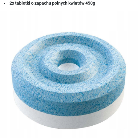
2x tabletki o zapachu polnych kwiatów 450g