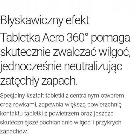
Błyskawiczny efekt
Tabletka Aero 360° pomaga
skutecznie zwalczać wilgoć,
jednocześnie neutralizując
zatęchły zapach.
Specjalny kształt tabletki z centralnym otworem
oraz rowkami, zapewnia większą powierzchnię
kontaktu tabletki z powietrzem oraz jeszcze
skuteczniejsze pochłanianie wilgoci i przykrych
zapachów.