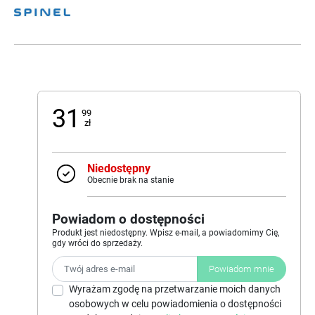
31
99
zł
Niedostępny
Obecnie brak na stanie
Powiadom o dostępności
Produkt jest niedostępny. Wpisz e-mail, a powiadomimy Cię,
gdy wróci do sprzedaży.
Powiadom mnie
Wyrażam zgodę na przetwarzanie moich danych
osobowych w celu powiadomienia o dostępności