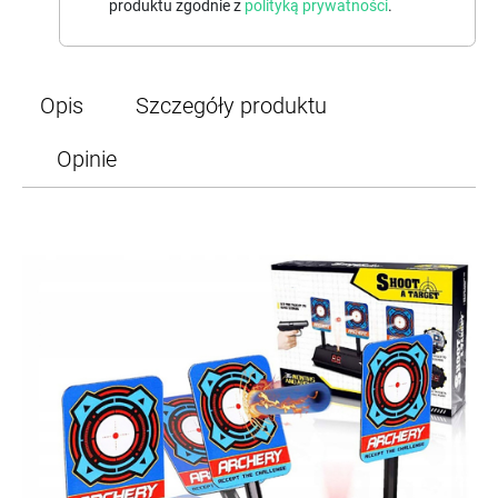
produktu zgodnie z
polityką prywatności
.
Opis
Szczegóły produktu
Opinie