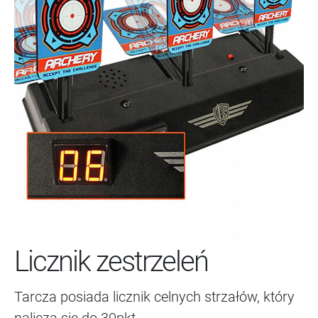
Licznik zestrzeleń
Tarcza posiada licznik celnych strzałów, który