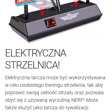
ELEKTRYCZNA
STRZELNICA!
Elektryczna tarcza może być wykorzystywana
w celu osobistego treningu strzelania, tak aby
poprawić swoją celność strzału oraz pozwala
obyć się z używaną wyrzutnią NERF! Może
także służyć jako tarcza do rywalizacji