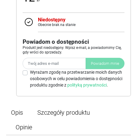
Niedostępny
Obecnie brak na stanie
Powiadom o dostępności
Produkt jest niedostępny. Wpisz e-mail, a powiadomimy Cię,
gdy wróci do sprzedaży.
Powiadom mnie
Wyrażam zgodę na przetwarzanie moich danych
osobowych w celu powiadomienia o dostępności
produktu zgodnie z
polityką prywatności
.
Opis
Szczegóły produktu
Opinie