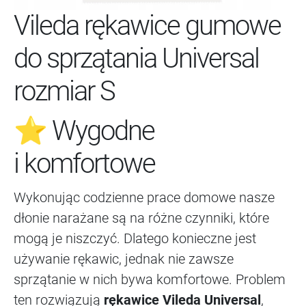
Vileda rękawice gumowe
do sprzątania Universal
rozmiar S
⭐ Wygodne
i komfortowe
Wykonując codzienne prace domowe nasze
dłonie narażane są na różne czynniki, które
mogą je niszczyć. Dlatego konieczne jest
używanie rękawic, jednak nie zawsze
sprzątanie w nich bywa komfortowe. Problem
ten rozwiązują
rękawice Vileda Universal
,