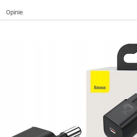
Opinie