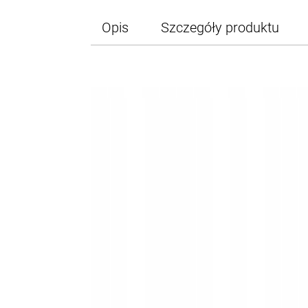
Opis
Szczegóły produktu