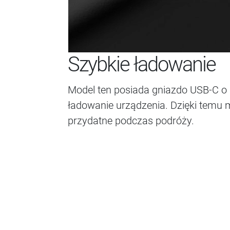
Szybkie ładowanie
Model ten posiada gniazdo USB-C o
ładowanie urządzenia. Dzięki temu 
przydatne podczas podróży.