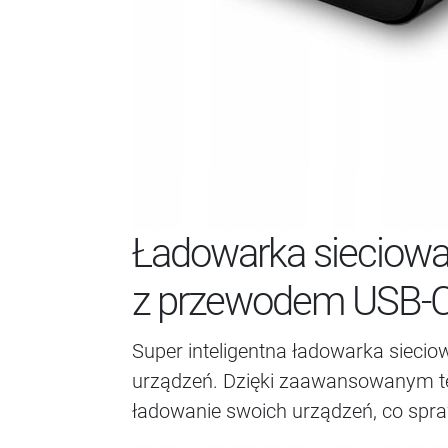
Ładowarka sieciowa
z przewodem USB-
Super inteligentna ładowarka sieci
urządzeń. Dzięki zaawansowanym tec
ładowanie swoich urządzeń, co spra