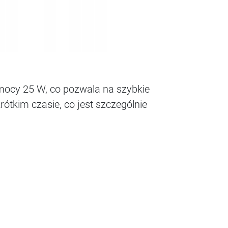
mocy 25 W, co pozwala na szybkie
tkim czasie, co jest szczególnie