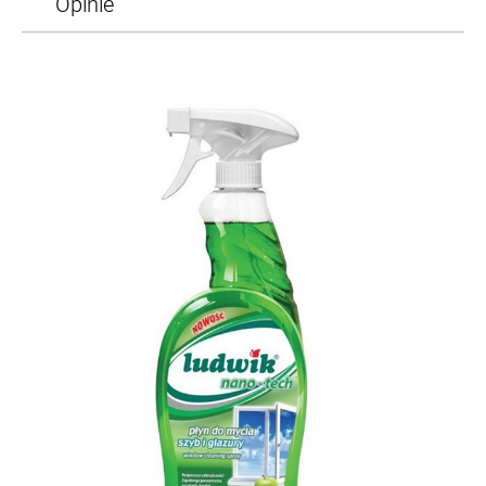
Opinie