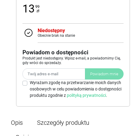
13
99
zł
Niedostępny
Obecnie brak na stanie
Powiadom o dostępności
Produkt jest niedostępny. Wpisz e-mail, a powiadomimy Cię,
gdy wróci do sprzedaży.
Powiadom mnie
Wyrażam zgodę na przetwarzanie moich danych
osobowych w celu powiadomienia o dostępności
produktu zgodnie z
polityką prywatności
.
Opis
Szczegóły produktu