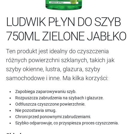
LUDWIK PŁYN DO SZYB
750ML ZIELONE JABŁKO
Ten produkt jest idealny do czyszczenia
różnych powierzchni szklanych, takich jak
szyby okienne, lustra, glazura, szyby
samochodowe i inne. Ma kilka korzyści:
Zapobiega zaparowywaniu szyb.
Rozpuszcza zabrudzenia na szybach i glazurze.
Odtłuszcza czyszczone powierzchnie.
Nie pozostawia smug.
Chroni przed ponownymi zabrudzeniami.
Szybko odparowuje, co przyspiesza proces czyszczenia.