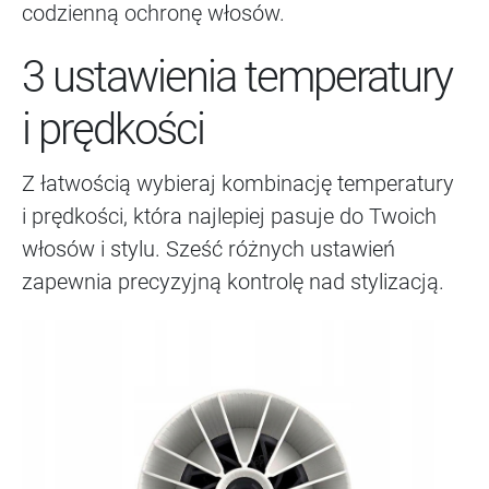
codzienną ochronę włosów.
3 ustawienia temperatury
i prędkości
Z łatwością wybieraj kombinację temperatury
i prędkości, która najlepiej pasuje do Twoich
włosów i stylu. Sześć różnych ustawień
zapewnia precyzyjną kontrolę nad stylizacją.