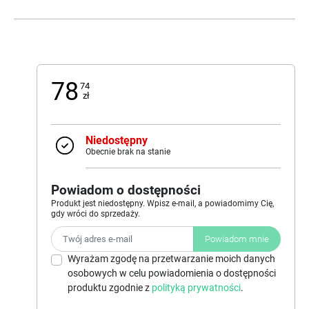
78
74
zł
Niedostępny
Obecnie brak na stanie
Powiadom o dostępności
Produkt jest niedostępny. Wpisz e-mail, a powiadomimy Cię,
gdy wróci do sprzedaży.
Powiadom mnie
Wyrażam zgodę na przetwarzanie moich danych
osobowych w celu powiadomienia o dostępności
produktu zgodnie z
polityką prywatności
.