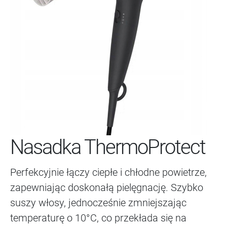
Nasadka ThermoProtect
Perfekcyjnie łączy ciepłe i chłodne powietrze,
zapewniając doskonałą pielęgnację. Szybko
suszy włosy, jednocześnie zmniejszając
temperaturę o 10°C, co przekłada się na