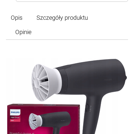
Opis
Szczegóły produktu
Opinie