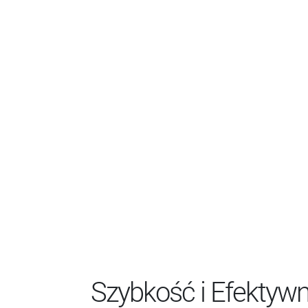
Szybkość i Efektyw