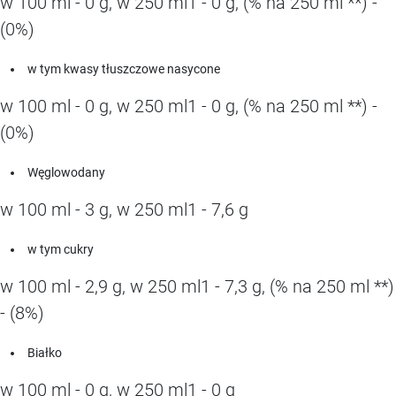
w 100 ml - 0 g, w 250 ml1 - 0 g, (% na 250 ml **) -
(0%)
w tym kwasy tłuszczowe nasycone
w 100 ml - 0 g, w 250 ml1 - 0 g, (% na 250 ml **) -
(0%)
Węglowodany
w 100 ml - 3 g, w 250 ml1 - 7,6 g
w tym cukry
w 100 ml - 2,9 g, w 250 ml1 - 7,3 g, (% na 250 ml **)
- (8%)
Białko
w 100 ml - 0 g, w 250 ml1 - 0 g