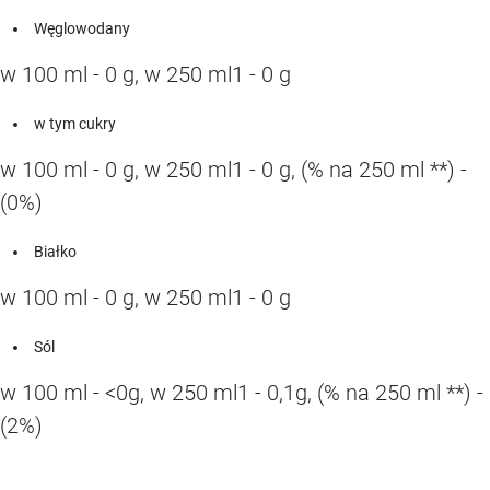
Węglowodany
w 100 ml - 0 g, w 250 ml1 - 0 g
w tym cukry
w 100 ml - 0 g, w 250 ml1 - 0 g, (% na 250 ml **) -
(0%)
Białko
w 100 ml - 0 g, w 250 ml1 - 0 g
Sól
w 100 ml - <0g, w 250 ml1 - 0,1g, (% na 250 ml **) -
(2%)