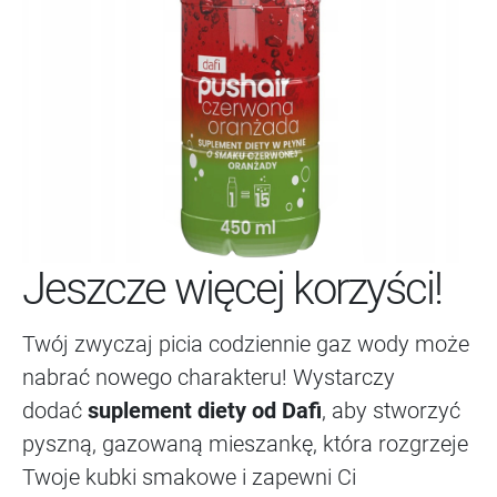
Jeszcze więcej korzyści!
Twój zwyczaj picia codziennie gaz wody może
nabrać nowego charakteru! Wystarczy
dodać
suplement diety od Dafi
, aby stworzyć
pyszną, gazowaną mieszankę, która rozgrzeje
Twoje kubki smakowe i zapewni Ci