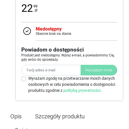
22
99
zł
Niedostępny
Obecnie brak na stanie
Powiadom o dostępności
Produkt jest niedostępny. Wpisz e-mail, a powiadomimy Cię,
gdy wróci do sprzedaży.
Powiadom mnie
Wyrażam zgodę na przetwarzanie moich danych
osobowych w celu powiadomienia o dostępności
produktu zgodnie z
polityką prywatności
.
Opis
Szczegóły produktu