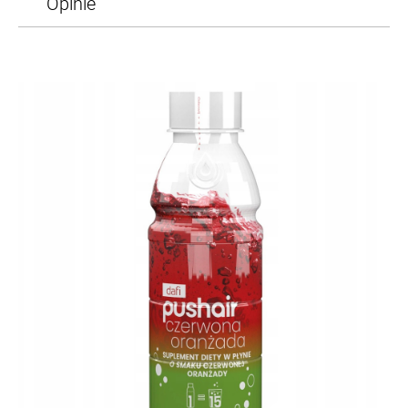
Opinie