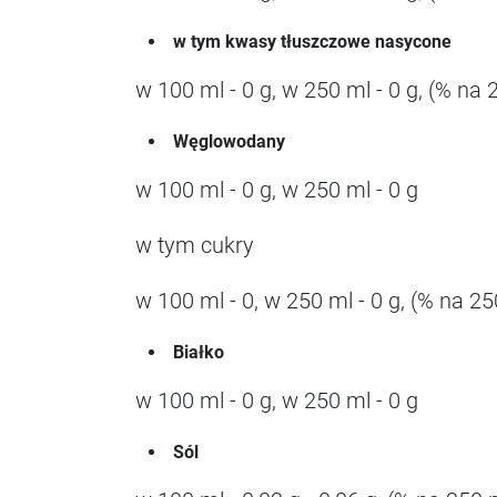
w tym kwasy tłuszczowe nasycone
w 100 ml - 0 g, w 250 ml - 0 g, (% na 
Węglowodany
w 100 ml - 0 g, w 250 ml - 0 g
w tym cukry
w 100 ml - 0, w 250 ml - 0 g, (% na 25
Białko
w 100 ml - 0 g, w 250 ml - 0 g
Sól