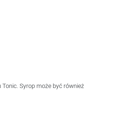
u Tonic. Syrop może być również