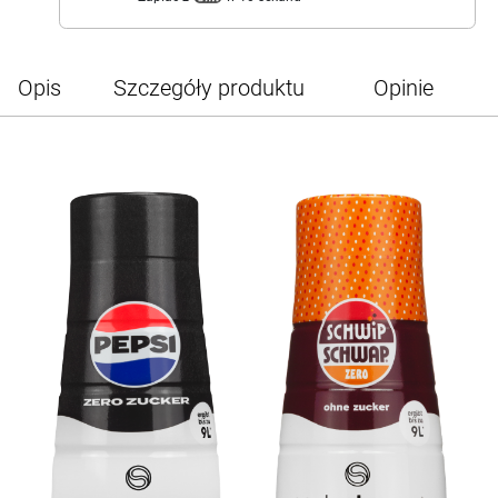
Opis
Szczegóły produktu
Opinie