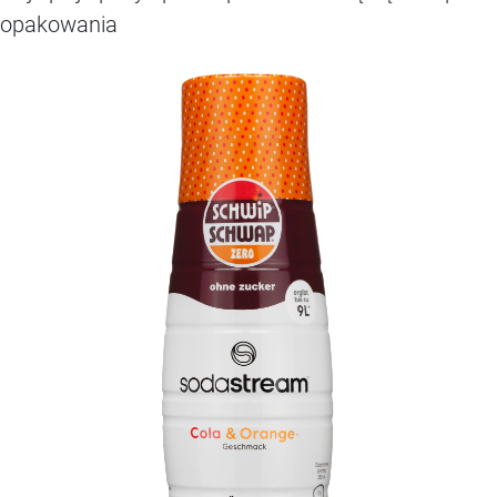
opakowania