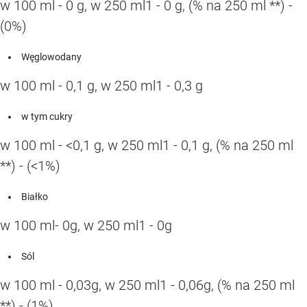
w 100 ml - 0 g, w 250 ml1 - 0 g, (% na 250 ml **) -
(0%)
Węglowodany
w 100 ml - 0,1 g, w 250 ml1 - 0,3 g
w tym cukry
w 100 ml - <0,1 g, w 250 ml1 - 0,1 g, (% na 250 ml
**) - (<1%)
Białko
w 100 ml- 0g, w 250 ml1 - 0g
Sól
w 100 ml - 0,03g, w 250 ml1 - 0,06g, (% na 250 ml
**) - (1%)