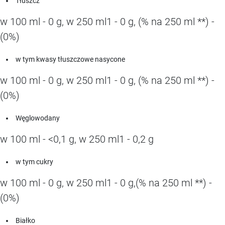
Tłuszcz
w 100 ml - 0 g, w 250 ml1 - 0 g, (% na 250 ml **) -
(0%)
w tym kwasy tłuszczowe nasycone
w 100 ml - 0 g, w 250 ml1 - 0 g, (% na 250 ml **) -
(0%)
Węglowodany
w 100 ml - <0,1 g, w 250 ml1 - 0,2 g
w tym cukry
w 100 ml - 0 g, w 250 ml1 - 0 g,(% na 250 ml **) -
(0%)
Białko