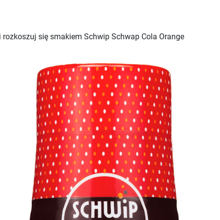
a i rozkoszuj się smakiem Schwip Schwap Cola Orange