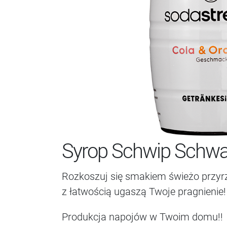
Syrop Schwip Schwa
Rozkoszuj się smakiem świeżo przyr
z łatwością ugaszą Twoje pragnienie!
Produkcja napojów w Twoim domu!!