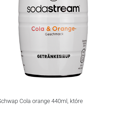
Schwap Cola orange 440ml, które