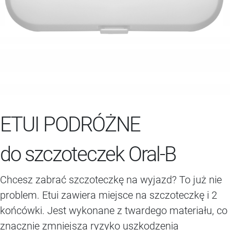
ETUI PODRÓŻNE
do szczoteczek Oral-B
Chcesz zabrać szczoteczkę na wyjazd? To już nie
problem. Etui zawiera miejsce na szczoteczkę i 2
końcówki. Jest wykonane z twardego materiału, co
znacznie zmniejsza ryzyko uszkodzenia