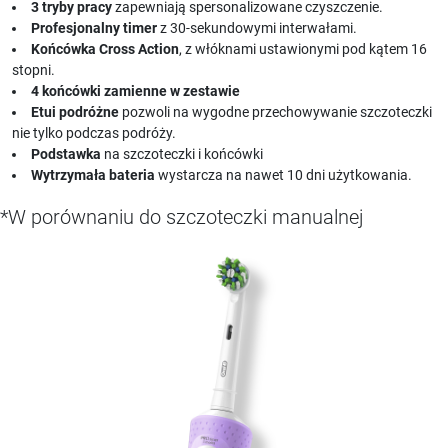
3 tryby pracy
zapewniają spersonalizowane czyszczenie.
Profesjonalny timer
z 30-sekundowymi interwałami.
Końcówka Cross Action
, z włóknami ustawionymi pod kątem 16
stopni.
4 końcówki zamienne w zestawie
Etui podróżne
pozwoli na wygodne przechowywanie szczoteczki
nie tylko podczas podróży.
Podstawka
na szczoteczki i końcówki
Wytrzymała bateria
wystarcza na nawet 10 dni użytkowania.
*W porównaniu do szczoteczki manualnej