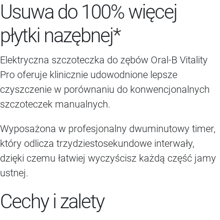
Usuwa do 100% więcej
płytki nazębnej*
Elektryczna szczoteczka do zębów Oral-B Vitality
Pro oferuje klinicznie udowodnione lepsze
czyszczenie w porównaniu do konwencjonalnych
szczoteczek manualnych.
Wyposażona w profesjonalny dwuminutowy timer,
który odlicza trzydziestosekundowe interwały,
dzięki czemu łatwiej wyczyścisz każdą część jamy
ustnej.
Cechy i zalety