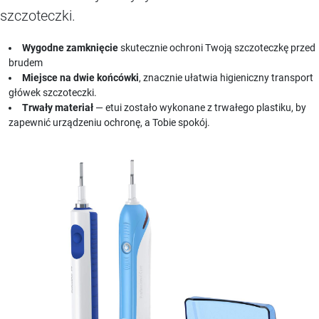
szczoteczki.
Wygodne zamknięcie
skutecznie ochroni Twoją szczoteczkę przed
brudem
Miejsce na dwie końcówki
, znacznie ułatwia higieniczny transport
główek szczoteczki.
Trwały materiał
— etui zostało wykonane z trwałego plastiku, by
zapewnić urządzeniu ochronę, a Tobie spokój.