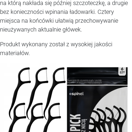
na którą nakłada się później szczoteczkę, a drugie
bez konieczności wpinania ładowarki. Cztery
miejsca na końcówki ułatwią przechowywanie
nieużywanych aktualnie główek.
Produkt wykonany został z wysokiej jakości
materiałów.