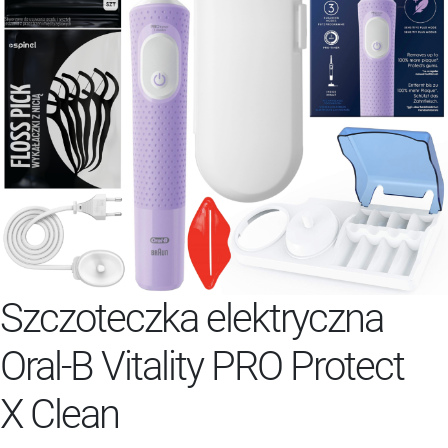
Szczoteczka elektryczna
Oral-B Vitality PRO Protect
X Clean