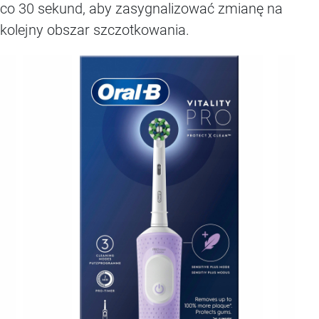
co 30 sekund, aby zasygnalizować zmianę na
kolejny obszar szczotkowania.