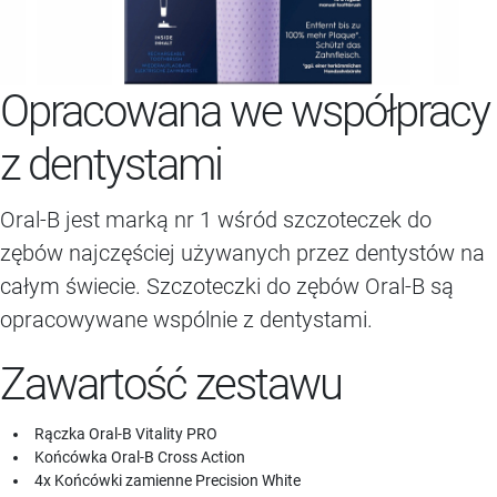
Opracowana we współpracy
z dentystami
Oral-B jest marką nr 1 wśród szczoteczek do
zębów najczęściej używanych przez dentystów na
całym świecie. Szczoteczki do zębów Oral-B są
opracowywane wspólnie z dentystami.
Zawartość zestawu
Rączka Oral-B Vitality PRO
Końcówka Oral-B Cross Action
4x Końcówki zamienne Precision White