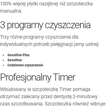
100% więcej płytki nazębnej niż szczoteczka
manualna.
3 programy czyszczenia
Trzy różne programy czyszczenia dla
indywidualnych potrzeb pielęgnacji jamy ustnej:
Sensitive Plus
Sensitive
Codzienne czyszczenie
Profesjonalny Timer
Wbudowany w szczoteczkę Timer pomaga
utrzymać zalecany przez dentystę 2-minutowy
czas szczotkowania. Szczoteczka również wibruje