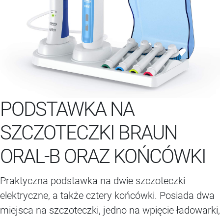
PODSTAWKA NA
SZCZOTECZKI BRAUN
ORAL-B ORAZ KOŃCÓWKI
Praktyczna podstawka na dwie szczoteczki
elektryczne, a także cztery końcówki. Posiada dwa
miejsca na szczoteczki, jedno na wpięcie ładowarki,