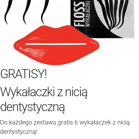
GRATISY!
Wykałaczki z nicią
dentystyczną
Do każdego zestawu gratis 6 wykałaczek z nicią
dentystyczną!