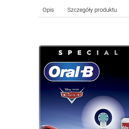
Opis
Szczegóły produktu