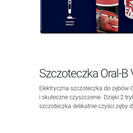
Szczoteczka Oral-B V
Elektryczna szczoteczka do zębów Or
i skuteczne czyszczenie. Dzięki 2 
szczoteczka delikatnie czyści zęby 