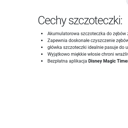
Cechy szczoteczki:
Akumulatorowa szczoteczka do zębów z
Zapewnia doskonałe czyszczenie zębów 
główka szczoteczki idealnie pasuje do u
Wyjątkowo miękkie włosie chroni wrażli
Bezpłatna aplikacja
Disney Magic Time