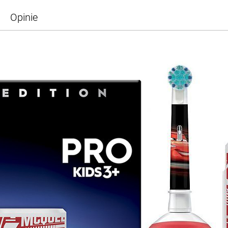
Opinie