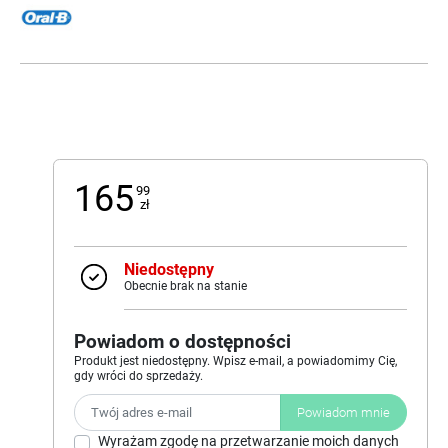
165
99
zł
Niedostępny
Obecnie brak na stanie
Powiadom o dostępności
Produkt jest niedostępny. Wpisz e-mail, a powiadomimy Cię,
gdy wróci do sprzedaży.
Powiadom mnie
Wyrażam zgodę na przetwarzanie moich danych