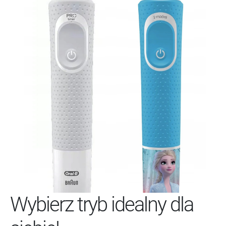
Wybierz tryb idealny dla