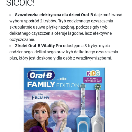
siebie!
Szczoteczka elektryczna dla dzieci Oral-B
daje możliwość
wyboru spośród 2 trybów. Tryb codziennego czyszczenia
skrupulatnie usuwa płytkę nazębną, podczas gdy tryb
delikatnego czyszczenia oferuje łagodne, lecz efektywne
oczyszczanie.
Z kolei Oral-B Vitality Pro
udostępnia 3 tryby: mycia
codziennego, delikatnego oraz tryb delikatnego czyszczenia
plus, który jest doskonały dla osób z wrażliwymi zębami.