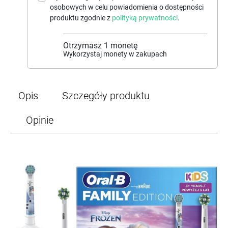
osobowych w celu powiadomienia o dostępności
produktu zgodnie z
polityką prywatności
.
Otrzymasz
1
monetę
Wykorzystaj monety w zakupach
Opis
Szczegóły produktu
Opinie