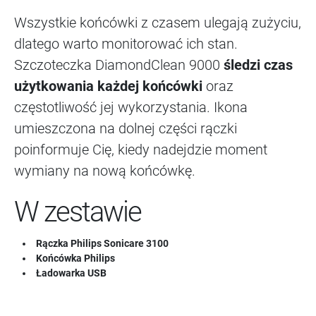
Wszystkie końcówki z czasem ulegają zużyciu,
dlatego warto monitorować ich stan.
Szczoteczka DiamondClean 9000
śledzi czas
użytkowania każdej końcówki
oraz
częstotliwość jej wykorzystania. Ikona
umieszczona na dolnej części rączki
poinformuje Cię, kiedy nadejdzie moment
wymiany na nową końcówkę.
W zestawie
Rączka Philips Sonicare 3100
Końcówka Philips
Ładowarka USB