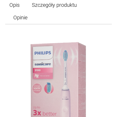
Opis
Szczegóły produktu
Opinie