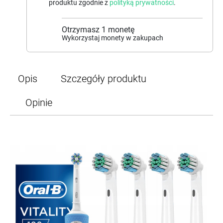
produktu zgodnie z
polityką prywatności
.
Otrzymasz
1
monetę
Wykorzystaj monety w zakupach
Opis
Szczegóły produktu
Opinie