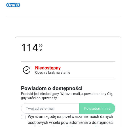
114
99
zł
Niedostępny
Obecnie brak na stanie
Powiadom o dostępności
Produkt jest niedostępny. Wpisz e-mail, a powiadomimy Cię,
gdy wróci do sprzedaży.
Powiadom mnie
Wyrażam zgodę na przetwarzanie moich danych
osobowych w celu powiadomienia o dostępności