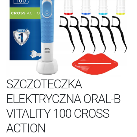
SZCZOTECZKA
ELEKTRYCZNA ORAL-B
VITALITY 100 CROSS
ACTION