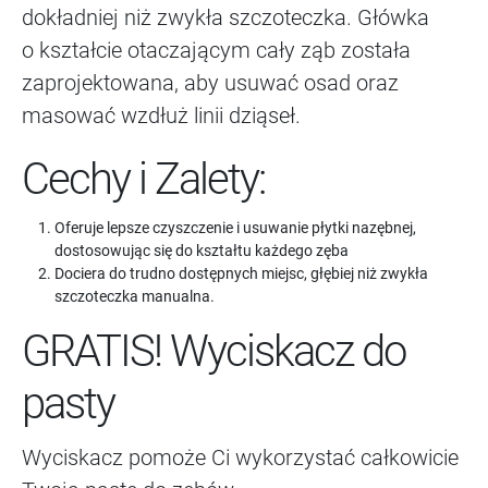
dokładniej niż zwykła szczoteczka. Główka
o kształcie otaczającym cały ząb została
zaprojektowana, aby usuwać osad oraz
masować wzdłuż linii dziąseł.
Cechy i Zalety:
Oferuje lepsze czyszczenie i usuwanie płytki nazębnej,
dostosowując się do kształtu każdego zęba
Dociera do trudno dostępnych miejsc, głębiej niż zwykła
szczoteczka manualna.
GRATIS! Wyciskacz do
pasty
Wyciskacz pomoże Ci wykorzystać całkowicie