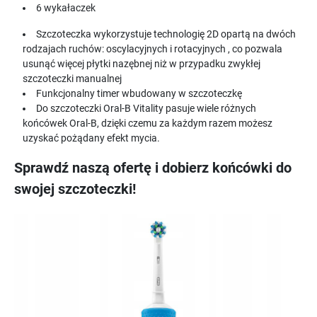
6 wykałaczek
Szczoteczka wykorzystuje technologię 2D opartą na dwóch
rodzajach ruchów: oscylacyjnych i rotacyjnych , co pozwala
usunąć więcej płytki nazębnej niż w przypadku zwykłej
szczoteczki manualnej
Funkcjonalny timer wbudowany w szczoteczkę
Do szczoteczki Oral-B Vitality pasuje wiele różnych
końcówek Oral-B, dzięki czemu za każdym razem możesz
uzyskać pożądany efekt mycia.
Sprawdź naszą ofertę i dobierz końcówki do
swojej szczoteczki!