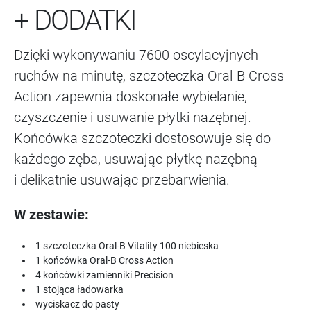
+ DODATKI
Dzięki wykonywaniu 7600 oscylacyjnych
ruchów na minutę, szczoteczka Oral-B Cross
Action zapewnia doskonałe wybielanie,
czyszczenie i usuwanie płytki nazębnej.
Końcówka szczoteczki dostosowuje się do
każdego zęba, usuwając płytkę nazębną
i delikatnie usuwając przebarwienia.
W zestawie:
1 szczoteczka Oral-B Vitality 100 niebieska
1 końcówka Oral-B Cross Action
4 końcówki zamienniki Precision
1 stojąca ładowarka
wyciskacz do pasty