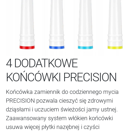
4 DODATKOWE
KOŃCÓWKI PRECISION
Końcówka zamiennik do codziennego mycia
PRECISION pozwala cieszyć się zdrowymi
dziąsłami i uczuciem świeżości jamy ustnej.
Zaawansowany system włókien końcówki
usuwa więcej płytki nazębnej i czyści