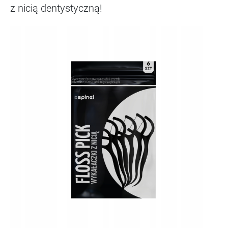
z nicią dentystyczną!