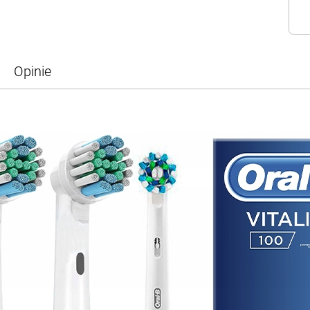
Opinie