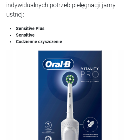
indywidualnych potrzeb pielęgnacji jamy
ustnej:
Sensitive Plus
Sensitive
Codzienne czyszczenie