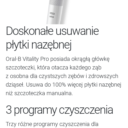
Doskonałe usuwanie
płytki nazębnej
Oral-B Vitality Pro posiada okrągłą główkę
szczoteczki, która otacza każdego ząb
z osobna dla czystszych zębów i zdrowszych
dziąseł. Usuwa do 100% więcej płytki nazębnej
niż szczoteczka manualna.
3 programy czyszczenia
Trzy różne programy czyszczenia dla