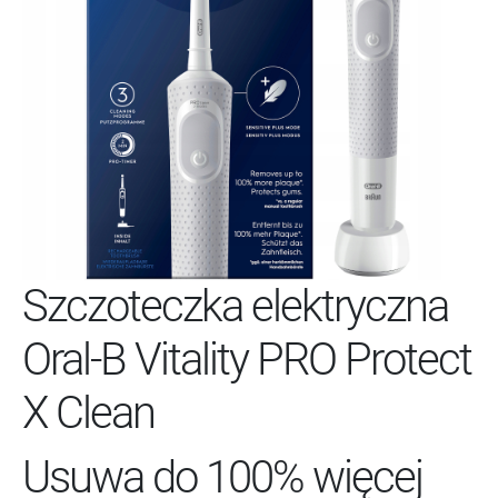
Szczoteczka elektryczna
Oral-B Vitality PRO Protect
X Clean
Usuwa do 100% więcej