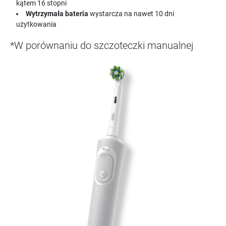
kątem 16 stopni
Wytrzymała bateria
wystarcza na nawet 10 dni
użytkowania
*W porównaniu do szczoteczki manualnej