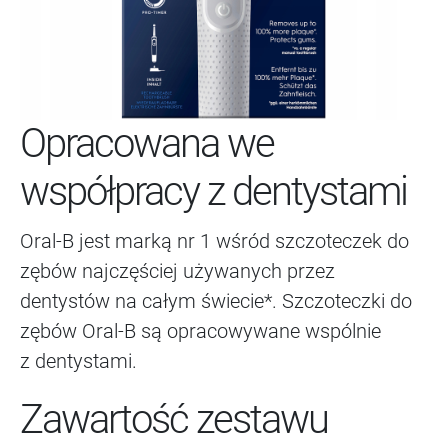
Opracowana we
współpracy z dentystami
Oral-B jest marką nr 1 wśród szczoteczek do
zębów najczęściej używanych przez
dentystów na całym świecie*. Szczoteczki do
zębów Oral-B są opracowywane wspólnie
z dentystami.
Zawartość zestawu