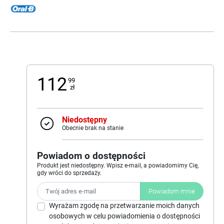
112
99
zł
Niedostępny
Obecnie brak na stanie
Powiadom o dostępności
Produkt jest niedostępny. Wpisz e-mail, a powiadomimy Cię,
gdy wróci do sprzedaży.
Powiadom mnie
Wyrażam zgodę na przetwarzanie moich danych
osobowych w celu powiadomienia o dostępności