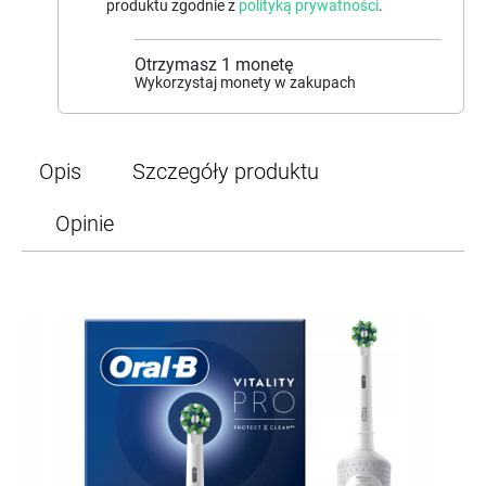
produktu zgodnie z
polityką prywatności
.
Otrzymasz
1
monetę
Wykorzystaj monety w zakupach
Opis
Szczegóły produktu
Opinie