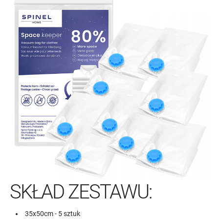
SKŁAD ZESTAWU:
35x50cm - 5 sztuk