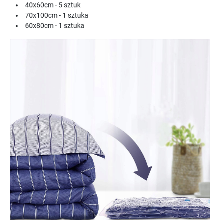
40x60cm - 5 sztuk
70x100cm - 1 sztuka
60x80cm - 1 sztuka