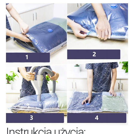
Instrukcja użycia: