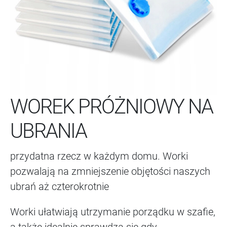
WOREK PRÓŻNIOWY NA
UBRANIA
przydatna rzecz w każdym domu. Worki
pozwalają na zmniejszenie objętości naszych
ubrań aż czterokrotnie
Worki ułatwiają utrzymanie porządku w szafie,