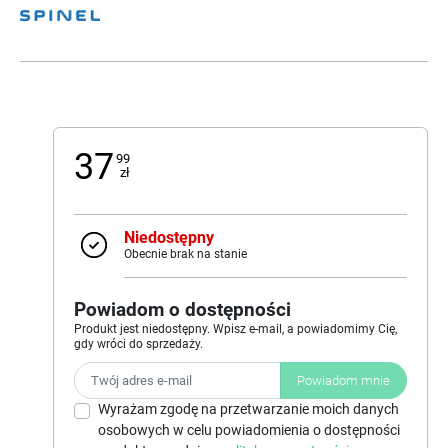
37
99
zł
Niedostępny
Obecnie brak na stanie
Powiadom o dostępności
Produkt jest niedostępny. Wpisz e-mail, a powiadomimy Cię,
gdy wróci do sprzedaży.
Powiadom mnie
Wyrażam zgodę na przetwarzanie moich danych
osobowych w celu powiadomienia o dostępności