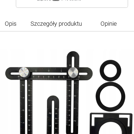
Opis
Szczegóły produktu
Opinie