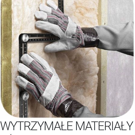
WYTRZYMAŁE MATERIAŁY