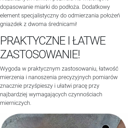
dopasowanie miarki do podłoża. Dodatkowy
element specjalistyczny do odmierzania położeń
gniazdek z dwoma średnicami!
PRAKTYCZNE I ŁATWE
ZASTOSOWANIE!
Wygoda w praktycznym zastosowaniu, łatwość
mierzenia i nanoszenia precyzyjnych pomiarów
znacznie przyśpieszy i ułatwi pracę przy
najbardziej wymagających czynnościach
mierniczych.