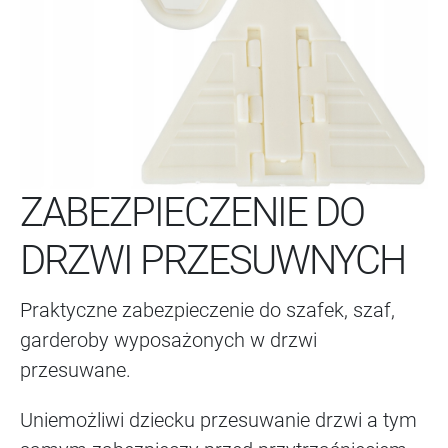
ZABEZPIECZENIE DO
DRZWI PRZESUWNYCH
Praktyczne zabezpieczenie do szafek, szaf,
garderoby wyposażonych w drzwi
przesuwane.
Uniemożliwi dziecku przesuwanie drzwi a tym