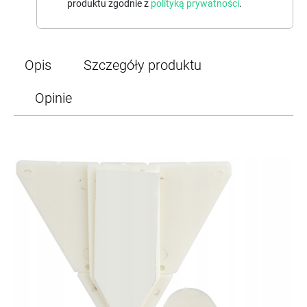
produktu zgodnie z
polityką prywatności
.
Opis
Szczegóły produktu
Opinie