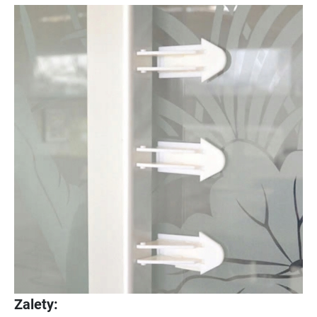
Zalety: