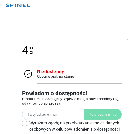
4
99
zł
Niedostępny
Obecnie brak na stanie
Powiadom o dostępności
Produkt jest niedostępny. Wpisz e-mail, a powiadomimy Cię,
gdy wróci do sprzedaży.
Powiadom mnie
Wyrażam zgodę na przetwarzanie moich danych
osobowych w celu powiadomienia o dostępności