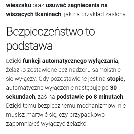
wieszaku
oraz
usuwać zagniecenia na
wiszących tkaninach
, jak na przykład zasłony.
Bezpieczeństwo to
podstawa
Dzięki
funkcji automatycznego wyłączania
,
żelazko zostawione bez nadzoru samoistnie
się wyłączy. Gdy pozostawione jest na
stopie,
automatyczne wyłączenie następuje po
30
sekundach
, zaś na
podstawie po 8 minutach
.
Dzięki temu bezpiecznemu mechanizmowi nie
musisz martwić się, czy przypadkowo
zapomniałeś wyłączyć żelazko.