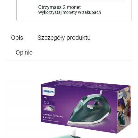
Otrzymasz
2
monet
Wykorzystaj monety w zakupach
Opis
Szczegóły produktu
Opinie