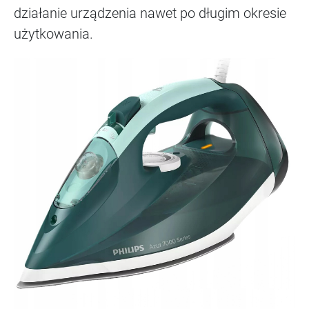
działanie urządzenia nawet po długim okresie
użytkowania.