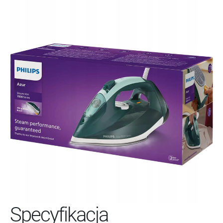
Specyfikacja