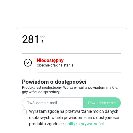
281
99
zł
Niedostępny
Obecnie brak na stanie
Powiadom o dostępności
Produkt jest niedostępny. Wpisz e-mail, a powiadomimy Cię,
gdy wróci do sprzedaży.
Powiadom mnie
Wyrażam zgodę na przetwarzanie moich danych
osobowych w celu powiadomienia o dostępności
produktu zgodnie z
polityką prywatności
.